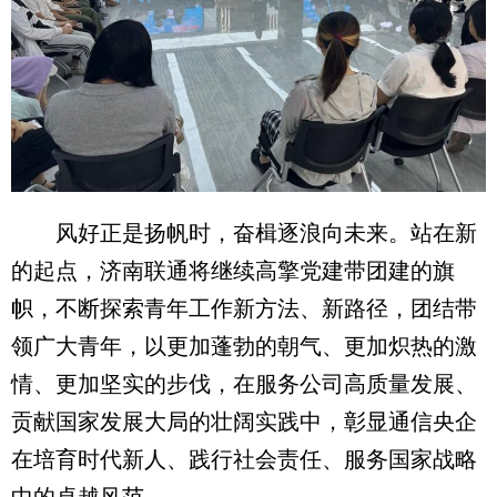
风好正是扬帆时，奋楫逐浪向未来。站在新
的起点，济南联通将继续高擎党建带团建的旗
帜，不断探索青年工作新方法、新路径，团结带
领广大青年，以更加蓬勃的朝气、更加炽热的激
情、更加坚实的步伐，在服务公司高质量发展、
贡献国家发展大局的壮阔实践中，彰显通信央企
在培育时代新人、践行社会责任、服务国家战略
中的卓越风范。