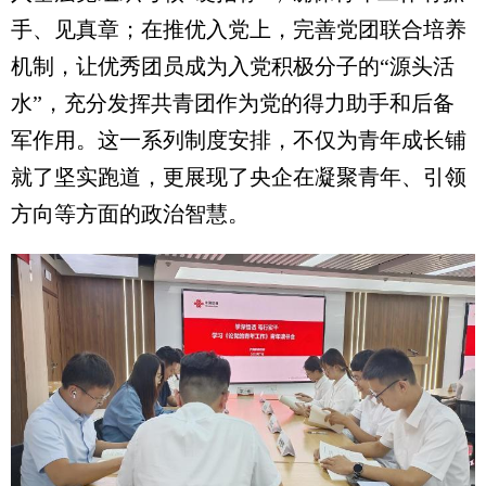
手、见真章；在推优入党上，完善党团联合培养
机制，让优秀团员成为入党积极分子的“源头活
水”，充分发挥共青团作为党的得力助手和后备
军作用。这一系列制度安排，不仅为青年成长铺
就了坚实跑道，更展现了央企在凝聚青年、引领
方向等方面的政治智慧。