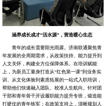
涵养成长成才“活水源”，营造暖心生态
青年的成长需要阳光雨露。济南联通聚焦青
年发展的全周期需求，从政策扶持、能力提升到
人文关怀，构建全方位保障体系。在培训赋能
上，为新员工量身打造从“红色第一课”到业务实
训、从文化体验到素质拓展的一站式入职培训，
帮助他们快速融入团队、校准人生航向。针对团
干部和青年骨干开设履职能力提升专班，锻造能
打硬仗的青年铁军；在政策支持上，清晰规划人