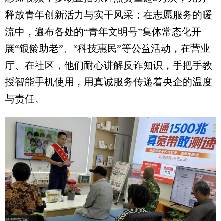
释放青年创新活力与实干风采；在志愿服务的暖
流中，遍布各处的“青年文明号”集体常态化开
展“银龄助老”、“科技惠民”等公益活动，在营业
厅、在社区，他们耐心讲解反诈知识，手把手教
授智能手机使用，用真诚服务传递着央企的温度
与责任。