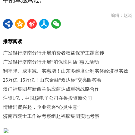
编辑：赵晓
推荐阅读
广发银行济南分行开展消费者权益保护主题宣传
广发银行济南分行开展“消保快闪店”惠民活动
利率降、成本减、实惠增！山东多维度让利实体经济显实效
25万亿+15万亿！山东金融“双达标”交亮眼答卷
澳门福集团与新西兰供应商达成重磅战略合作
注资1亿，中国核电子公司在鲁投资新公司
情绪消费兴起，企业竞逐“心灵生意”
济南市院士工作站考察组赴福胶集团实地考察