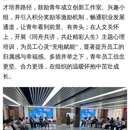
才培养路径，鼓励青年成立创新工作室、兴趣小
组，并引入积分奖励等激励机制，畅通职业发展
通道，让青年看到前景、有奔头；在人文关怀
上，开展《同舟共济，共赴精彩人生》主题心理
培训，为员工心灵“充电赋能”，显著提升员工的
归属感与幸福感。多措并举之下，青年员工信念
更坚、合力更强，在组织的温暖怀抱中茁壮成
长。