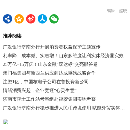
编辑：赵晓
推荐阅读
广发银行济南分行开展消费者权益保护主题宣传
利率降、成本减、实惠增！山东多维度让利实体经济显实效
25万亿+15万亿！山东金融“双达标”交亮眼答卷
澳门福集团与新西兰供应商达成重磅战略合作
注资1亿，中国核电子公司在鲁投资新公司
情绪消费兴起，企业竞逐“心灵生意”
济南市院士工作站考察组赴福胶集团实地考察
广发银行济南分行稳步推进人民币跨境使用 赋能外贸实体高质量发展