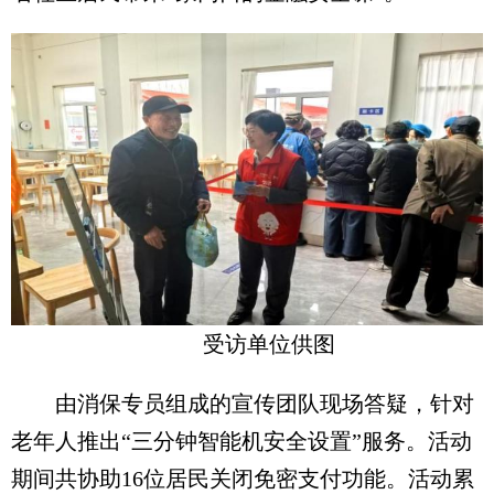
受访单位供图
由消保专员组成的宣传团队现场答疑，针对
老年人推出“三分钟智能机安全设置”服务。活动
期间共协助16位居民关闭免密支付功能。活动累