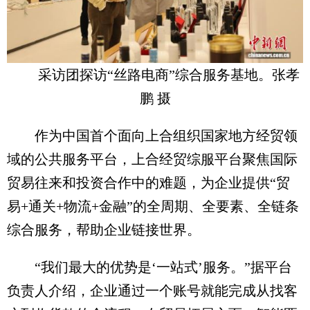
采访团探访“丝路电商”综合服务基地。张孝
鹏 摄
作为中国首个面向上合组织国家地方经贸领
域的公共服务平台，上合经贸综服平台聚焦国际
贸易往来和投资合作中的难题，为企业提供“贸
易+通关+物流+金融”的全周期、全要素、全链条
综合服务，帮助企业链接世界。
“我们最大的优势是‘一站式’服务。”据平台
负责人介绍，企业通过一个账号就能完成从找客