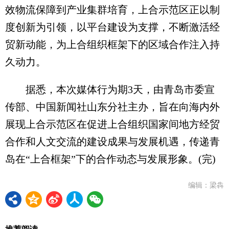
效物流保障到产业集群培育，上合示范区正以制
度创新为引领，以平台建设为支撑，不断激活经
贸新动能，为上合组织框架下的区域合作注入持
久动力。
据悉，本次媒体行为期3天，由青岛市委宣
传部、中国新闻社山东分社主办，旨在向海内外
展现上合示范区在促进上合组织国家间地方经贸
合作和人文交流的建设成果与发展机遇，传递青
岛在“上合框架”下的合作动态与发展形象。(完)
编辑：梁犇