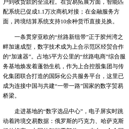
户到收货款的全流程。在贸易拓展方面，智能匹
配系统已促成1.1万次商机对接；在金融服务方
面，跨境结算系统支持10余种货币直接兑换。
一条贯穿亚欧的“丝路新纽带”正于胶州湾之
畔加速成型，数字技术成为上合示范区经贸合作
的“加速器”。占地5平方公里的“丝路电商”综合服
务基地焕发着蓬勃生机，作为上合控股集团与传
化集团联合打造的国际化公共服务平台，这里已
成为连接中国与共建“一带一路”国家的数字贸易
桥梁。
走进基地的“数字选品中心”，电子屏实时跳
动着跨境交易数据：俄罗斯的巧克力、哈萨克斯