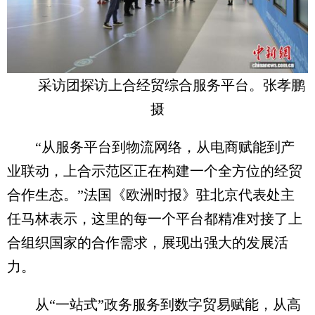
采访团探访上合经贸综合服务平台。张孝鹏
摄
“从服务平台到物流网络，从电商赋能到产
业联动，上合示范区正在构建一个全方位的经贸
合作生态。”法国《欧洲时报》驻北京代表处主
任马林表示，这里的每一个平台都精准对接了上
合组织国家的合作需求，展现出强大的发展活
力。
从“一站式”政务服务到数字贸易赋能，从高