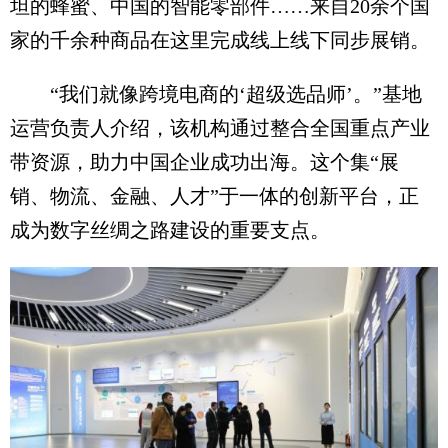
坦的蜂蜜、中国的智能零部件……来自20余个国
家的千余种商品在这里完成线上线下同步展销。
“我们就像跨境电商的‘超级选品师’。”基地
运营负责人介绍，该机构通过整合全国重点产业
带资源，助力中国企业成功出海。这个集“展
销、物流、金融、人才”于一体的创新平台，正
成为数字丝绸之路建设的重要支点。