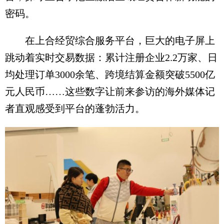
密码。
在上合经贸综合服务平台，巨大的电子屏上
跳动着实时交易数据：累计注册企业2.2万家、日
均处理订单3000余笔、跨境结算金额突破5500亿
元人民币……这些数字让前来参访的海外媒体记
者直观感受到平台的蓬勃活力。