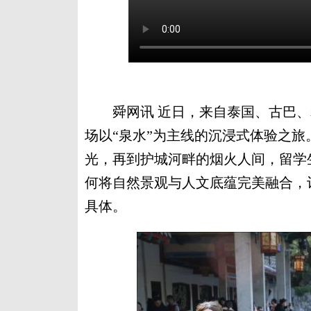
舜网讯 近日，来自泰国、古巴、
场以“泉水”为主线的沉浸式体验之
光，再到护城河畔的烟火人间，留学
何将自然景观与人文底蕴完美融合，
具体。