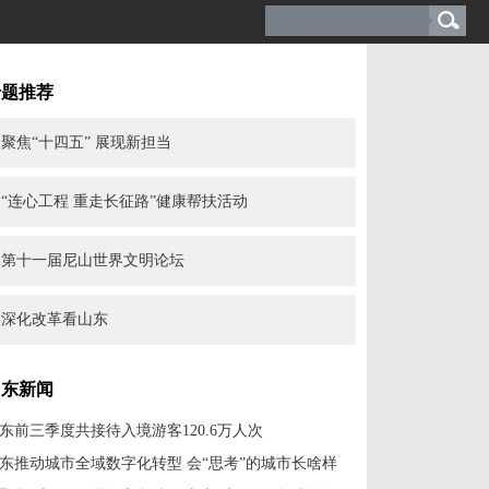
专题推荐
聚焦“十四五” 展现新担当
“连心工程 重走长征路”健康帮扶活动
第十一届尼山世界文明论坛
深化改革看山东
山东新闻
东前三季度共接待入境游客120.6万人次
东推动城市全域数字化转型 会“思考”的城市长啥样