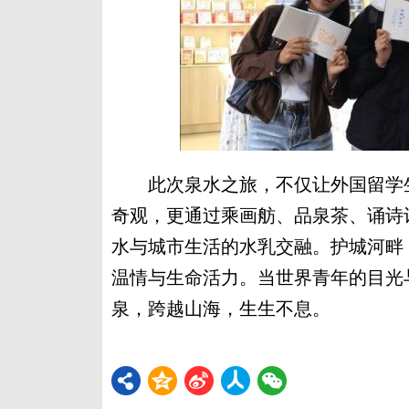
此次泉水之旅，不仅让外国留学生
奇观，更通过乘画舫、品泉茶、诵诗
水与城市生活的水乳交融。护城河畔
温情与生命活力。当世界青年的目光
泉，跨越山海，生生不息。