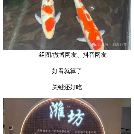
组图/微博网友、抖音网友
好看就算了
关键还好吃