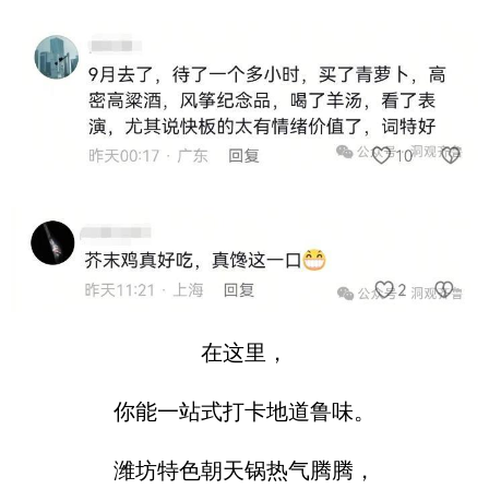
在这里，
你能一站式打卡地道鲁味。
潍坊特色朝天锅热气腾腾，