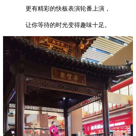
更有精彩的快板表演轮番上演，
让你等待的时光变得趣味十足。