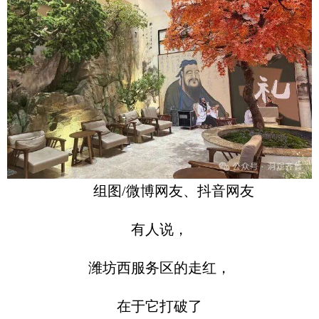
组图/微博网友、抖音网友
有人说，
潍坊西服务区的走红，
在于它打破了