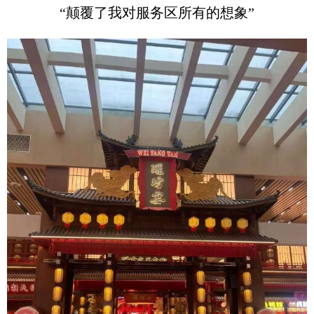
“颠覆了我对服务区所有的想象”