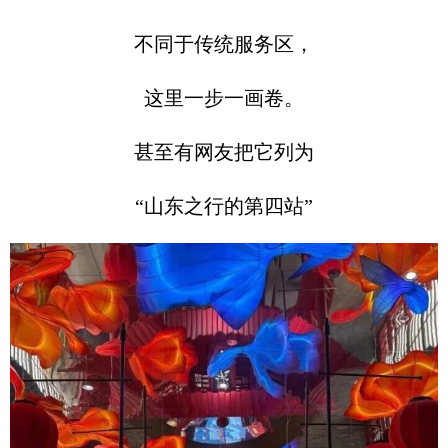
不同于传统服务区，
这里一步一画卷。
甚至有网友把它列为
“山东之行的第四站”