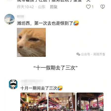
“十一假期去了三次”