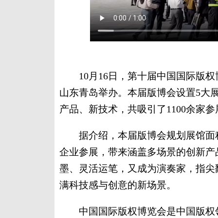
10月16日，第十届中国国际版权博览
山东青岛举办。本届版博会设置5大
产品、新技术，共吸引了1100余家
据介绍，本届版博会规划展馆面积共
企业参展，带来涵盖多场景的创新产
墨、灵活运笔，又成为演奏家，指尖
满科技感与创意的新场景。
中国国际版权博览会是中国版权领