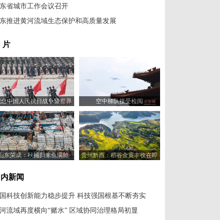
东省城市工作会议召开
东推进黄河流域生态保护和高质量发展
 片
纪念中国人民抗日战争暨世界
空中梯队接受检阅
反法西斯战争胜利80周年大会
举行
山东荣成：秋捕归来鱼满舱
贵州黔西：稻谷金黄丰收在即
国内新闻
国科技创新能力稳步提升 科技强国根基不断夯实
河流域再度横向“赌水” 区域协同治理格局初显