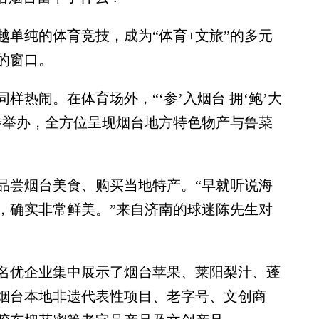
纯的体育竞技，成为“体育+文旅”的多元
的窗口。
闹。在体育场外，“‘参’入烟台 拥‘鲍’大
步举办，全方位呈现烟台地方特色物产与鲁菜
尝烟台美食、购买当地特产。“早就听说海
，确实非常鲜美。”来自济南的球迷陈先生对
优企业集中展示了烟台苹果、莱阳梨汁、蓬
烟台本地非遗代表性项目、老字号、文创商