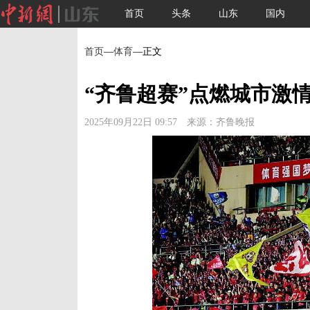
首页
头条
山东
国内
首页
—
体育
—正文
“齐鲁超赛”点燃城市激情
2025年09月22日 09:57 来源：齐鲁晚报