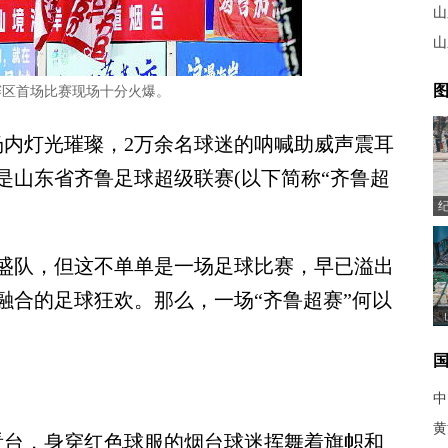
山
山
图
赛区首场比赛现场十分火爆。
内灯光璀璨，2万余名球迷的呐喊助威声震耳
是山东省齐鲁足球超级联赛(以下简称“齐鲁超
队，但这不单单是一场足球比赛，早已溢出
融合的足球狂欢。那么，一场“齐鲁超赛”何以
中
黄
看台，身穿红色球服的烟台球迷挥舞着旗帜和