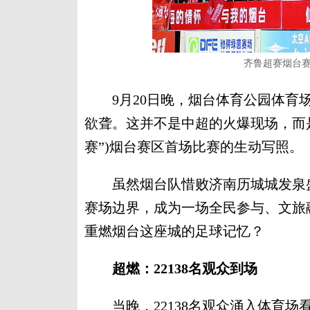
齐鲁超赛烟台
9月20日晚，烟台体育公园体育场
欲聋。这并不是中超的火爆现场，而
赛”)烟台赛区首场比赛的生动写照。
虽然烟台队惜败济南历城城发泉盛
赛场边界，成为一场全民参与、文旅
重燃烟台这座城的足球记忆？
超燃：22138名观众到场
当晚，22138名观众涌入体育场