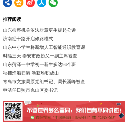
推荐阅读
山东检察机关依法对章更生提起公诉
济南经十路开启修路模式
山东中小学生将新增人工智能通识教育课
时隔三天 泰安市政协又一副主席被查
山东菏泽一中学初一新生多达94个班
秋捕渔船归港 渔获堆积成山
青岛市文旅局原党组书记、局长潘峰被查
申洁任日照市岚山区委书记