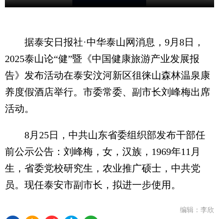
据泰安日报社·中华泰山网消息，9月8日，
2025泰山论“健”暨《中国健康旅游产业发展报
告》发布活动在泰安汶河新区徂徕山森林温泉康
养度假酒店举行。市委常委、副市长刘峰梅出席
活动。
8月25日，中共山东省委组织部发布干部任
前公示公告：刘峰梅，女，汉族，1969年11月
生，省委党校研究生，农业推广硕士，中共党
员。现任泰安市副市长，拟进一步使用。
编辑：李欣