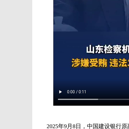
2025年9月8日，中国建设银行