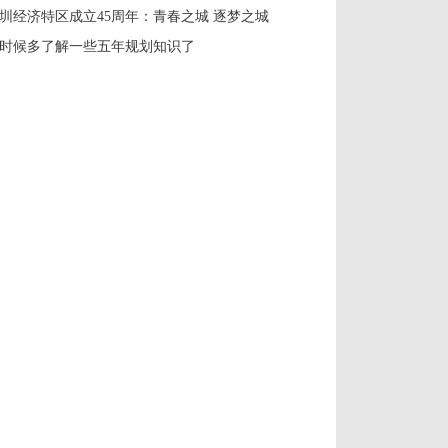
圳经济特区成立45周年：青春之城 逐梦之城
时候多了解一些五年规划知识了