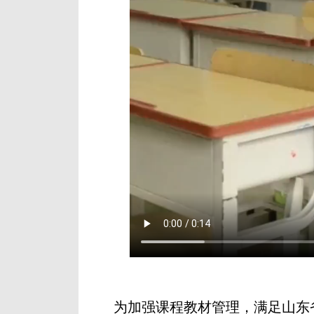
为加强课程教材管理，满足山东省