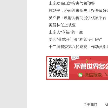
山东发布山洪灾害气象预警
施乾平：济南迎来历史上投资最好
吴立春：政府为侨商提供优质平台
黄慧林任上被查
山东人“享福”的一生
学会“荷式开门法”避免“开门杀”
十二届省委第八轮巡视工作动员部
关于我们
Ab