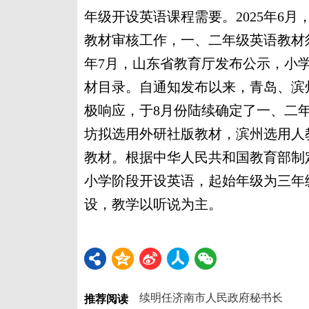
年级开设英语课程需要。2025年6
教材审核工作，一、二年级英语教材须
年7月，山东省教育厅发布公示，小
材目录。自通知发布以来，青岛、滨
极响应，于8月份陆续确定了一、二
坊拟选用外研社版教材，滨州选用人
教材。根据中华人民共和国教育部制定的
小学阶段开设英语，起始年级为三年
设，教学以听说为主。
续明任济南市人民政府秘书长
推荐阅读