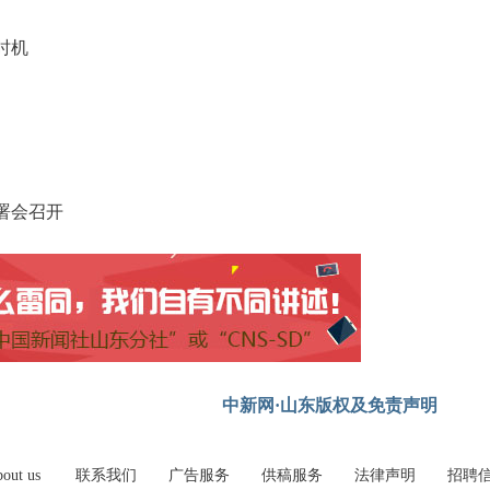
时机
署会召开
中新网·山东版权及免责声明
out us
联系我们
广告服务
供稿服务
法律声明
招聘