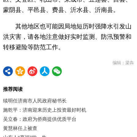
蒙阴县、平邑县、费县、沂水县、沂南县。
其他地区也可能因局地短历时强降水引发山
洪灾害，请各地注意做好实时监测、防汛预警和
转移避险等防范工作。
编辑：梁犇
推荐阅读
续明任济南市人民政府秘书长
施乾平：济南迎来历史上投资最好时机
吴立春：政府为侨商提供优质平台
黄慧林任上被查