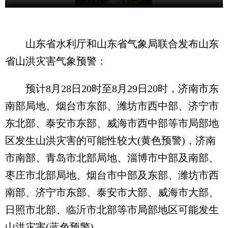
山东省水利厅和山东省气象局联合发布山东
省山洪灾害气象预警：
预计8月28日20时至8月29日20时，济南市东
南部局地、烟台市东部、潍坊市西中部、济宁市
东北部、泰安市东部、威海市西中部等市局部地
区发生山洪灾害的可能性较大(黄色预警)，济南
市南部、青岛市北部局地、淄博市中部及南部、
枣庄市北部局地、烟台市中部及东部、潍坊市西
南部、济宁市东部、泰安市大部、威海市大部、
日照市北部、临沂市北部等市局部地区可能发生
山洪灾害(蓝色预警)。