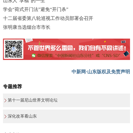
山东人“享福”的一生
学会“荷式开门法”避免“开门杀”
十二届省委第八轮巡视工作动员部署会召开
张明康当选烟台市市长
中新网·山东版权及免责声明
专题推荐
第十一届尼山世界文明论坛
深化改革看山东