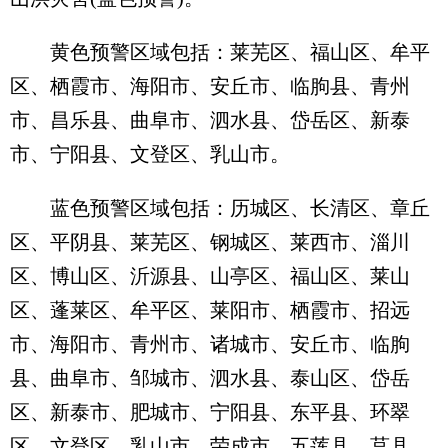
黄色预警区域包括：莱芜区、福山区、牟平
区、栖霞市、海阳市、安丘市、临朐县、青州
市、昌乐县、曲阜市、泗水县、岱岳区、新泰
市、宁阳县、文登区、乳山市。
蓝色预警区域包括：历城区、长清区、章丘
区、平阴县、莱芜区、钢城区、莱西市、淄川
区、博山区、沂源县、山亭区、福山区、莱山
区、蓬莱区、牟平区、莱阳市、栖霞市、招远
市、海阳市、青州市、诸城市、安丘市、临朐
县、曲阜市、邹城市、泗水县、泰山区、岱岳
区、新泰市、肥城市、宁阳县、东平县、环翠
区、文登区、乳山市、荣成市、五莲县、莒县、