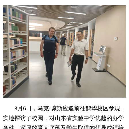
8月6日，马克·琼斯应邀前往鹊华校区参观，
实地探访了校园，对山东省实验中学优越的办学
条件、深厚的育人底蕴及学生取得的优异成绩给