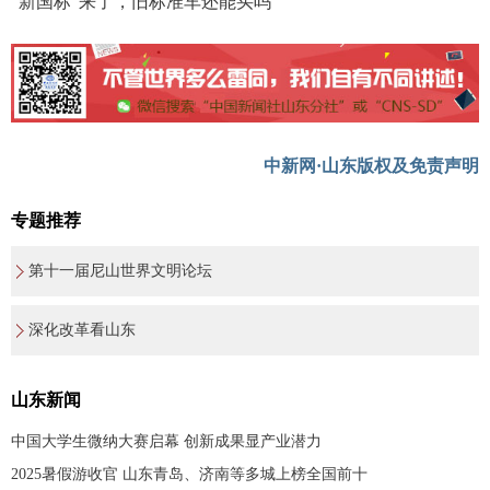
“新国标”来了，旧标准车还能买吗
中新网·山东版权及免责声明
专题推荐
第十一届尼山世界文明论坛
深化改革看山东
山东新闻
中国大学生微纳大赛启幕 创新成果显产业潜力
2025暑假游收官 山东青岛、济南等多城上榜全国前十