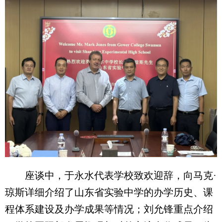
座谈中，于永水代表学校致欢迎辞，向马克·
琼斯详细介绍了山东省实验中学的办学历史、课
程体系建设及办学成果等情况；刘允锋重点介绍