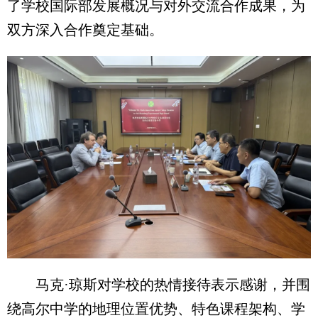
了学校国际部发展概况与对外交流合作成果，为
双方深入合作奠定基础。
马克·琼斯对学校的热情接待表示感谢，并围
绕高尔中学的地理位置优势、特色课程架构、学