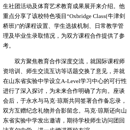
生社团活动及体育艺术教育成果展开来介绍。他
重点分享了该校特色项目“Oxbridge Class(牛津剑
桥班)”的课程设置、学生选拔机制、日常教学管
理及毕业生录取情况，为双方课程合作提供了参
考。
双方聚焦教育合作深度交流，就国际课程师
资培训、师生交流互访等话题交换了意见，并就
在山东省实验中学设立A-Level学习中心的可行性
进行了深入探讨，为未来合作明确了方向。座谈
会后，于永水与马克·琼斯共同签署合作备忘录，
双方互赠纪念礼物并合影留念。马克·琼斯还向山
东省实验中学发出邀请，期待学校师生访问团回