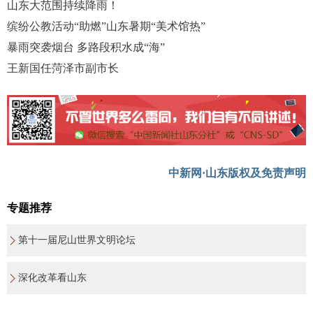
山东大范围持续降雨！
缤纷公教活动“助燃”山东暑期“美术馆热”
暴雨突袭烟台 多路段积水成“海”
王新国任菏泽市副市长
中新网·山东版权及免责声明
专题推荐
第十一届尼山世界文明论坛
深化改革看山东