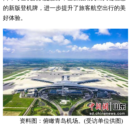
的新版登机牌，进一步提升了旅客航空出行的美
好体验。
资料图：俯瞰青岛机场。(受访单位供图)