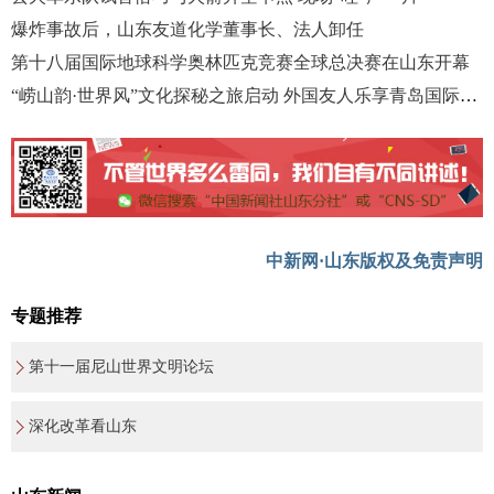
爆炸事故后，山东友道化学董事长、法人卸任
第十八届国际地球科学奥林匹克竞赛全球总决赛在山东开幕
“崂山韵·世界风”文化探秘之旅启动 外国友人乐享青岛国际啤酒节
中新网·山东版权及免责声明
专题推荐
第十一届尼山世界文明论坛
深化改革看山东