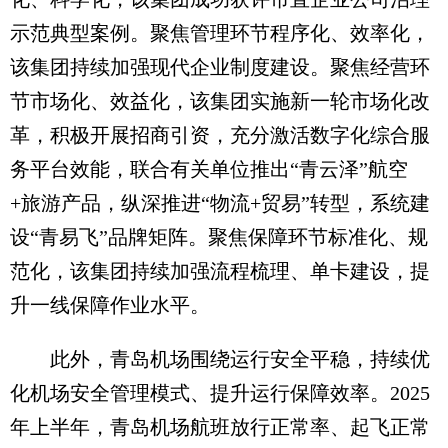
示范典型案例。聚焦管理环节程序化、效率化，
该集团持续加强现代企业制度建设。聚焦经营环
节市场化、效益化，该集团实施新一轮市场化改
革，积极开展招商引资，充分激活数字化综合服
务平台效能，联合有关单位推出“青云泽”航空
+旅游产品，纵深推进“物流+贸易”转型，系统建
设“青易飞”品牌矩阵。聚焦保障环节标准化、规
范化，该集团持续加强流程梳理、单卡建设，提
升一线保障作业水平。
此外，青岛机场围绕运行安全平稳，持续优
化机场安全管理模式、提升运行保障效率。2025
年上半年，青岛机场航班放行正常率、起飞正常