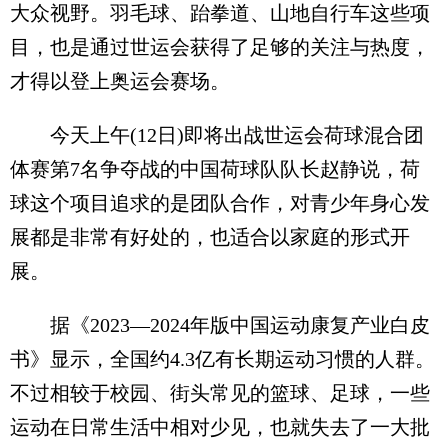
大众视野。羽毛球、跆拳道、山地自行车这些项
目，也是通过世运会获得了足够的关注与热度，
才得以登上奥运会赛场。
今天上午(12日)即将出战世运会荷球混合团
体赛第7名争夺战的中国荷球队队长赵静说，荷
球这个项目追求的是团队合作，对青少年身心发
展都是非常有好处的，也适合以家庭的形式开
展。
据《2023―2024年版中国运动康复产业白皮
书》显示，全国约4.3亿有长期运动习惯的人群。
不过相较于校园、街头常见的篮球、足球，一些
运动在日常生活中相对少见，也就失去了一大批