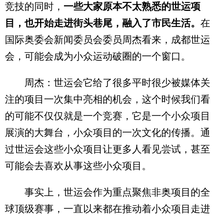
竞技的同时，
一些大家原本不太熟悉的世运项
目，也开始走进街头巷尾，融入了市民生活。
在
国际奥委会新闻委员会委员周杰看来，成都世运
会，可能会成为小众运动破圈的一个窗口。
周杰：世运会它给了很多平时很少被媒体关
注的项目一次集中亮相的机会，这个时候我们看
的可能不仅仅就是一个竞赛，它是一个小众项目
展演的大舞台，小众项目的一次文化的传播。通
过世运会这些小众项目让更多人看见尝试，甚至
可能会去喜欢从事这些小众项目。
事实上，世运会作为重点聚焦非奥项目的全
球顶级赛事，一直以来都在推动着小众项目走进