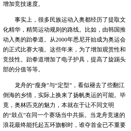
增加竞技速度。
事实上，很多民族运动入奥都经历了提取文
化精华，精简运动规则的路线。比如，由韩国推
动入奥的跆拳道。从2000年悉尼开始成为奥运会
的正式比赛大项。这些年来，为了增加观赏性和
竞技性。跆拳道增加了电子护具，提高了旋踢头
部的分值等等。
龙舟的“瘦身”与“定型”，看似褪去了些翻江
倒海的乡情，实际上换来了扬帆奥运的可能。毕
竟，奥林匹克的魅力，本就在于让不同文明
的“鼓点”在同一个赛场当中共振。当龙舟竞速的
浪花最终能托起五环旗帜时，谁夺首金已不重要