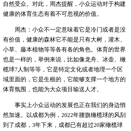
自然受众。对此，周杰提醒，小众运动对于构建
健康的体育生态有着不可忽视的价值。
周杰：小众不一定意味着它是冷门或者是没
有价值，健康的森林它不能是只有大树，灌木、
小草、藤本植物等等各有各的角色。体育的世界
也是一样的，举例来说，比如像龙舟、冰壶、橄
榄球7人制等等，它是特定文化或者地理一个区
域里面的，它是生根的，它能够支撑一个地方的
体育氛围，也能为大众项目输送人才。
事实上小众运动的发展也正在我们的身边悄
然加速。以成都为例，2022年腰旗橄榄球的风刮
到了成都，3年下来，成都已有超过20家橄榄球