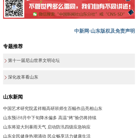
中新网·山东版权及免责声明
专题推荐
第十一届尼山世界文明论坛
深化改革看山东
山东新闻
中国艺术研究院孟祥顺高研班师生百幅作品亮相山东
山东预计8月中下旬降水偏多 高温“烤”验仍将持续
山东将迎大到暴雨天气 启动防汛四级应急响应
山东全民健身热潮涌动 民众畅享活力健康生活