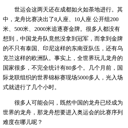
世运会这两天还在成都如火如荼地进行。其
中，龙舟比赛决出了8人座、10人座 公开组200
米、500米、2000米追逐赛金牌。很多人都没有
想到，中国龙舟队竟然没拿到冠军，而拿到金牌
的不只有泰国、印尼这样的东南亚队伍，还有乌
克兰这样的欧洲队。事实上，全世界玩儿龙舟的
国家很多，不完全统计有80多个。几个月前，国
际龙联组织的世界锦标赛现场5000多人，光入场
式就进行了几个小时。
很多人可能会问，既然中国的龙舟已经成为
世界的龙舟，那龙舟想要进入奥运会的比赛序列
难度在哪儿呢？