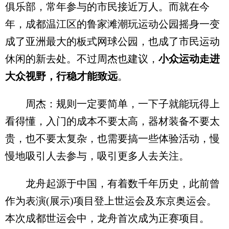
俱乐部，常年参与的市民接近万人。而就在今
年，成都温江区的鲁家滩潮玩运动公园摇身一变
成了亚洲最大的板式网球公园，也成了市民运动
休闲的新去处。不过周杰也建议，
小众运动走进
大众视野，行稳才能致远
。
周杰：规则一定要简单，一下子就能玩得上
看得懂，入门的成本不要太高，器材装备不要太
贵，也不要太复杂，也需要搞一些体验活动，慢
慢地吸引人去参与，吸引更多人去关注。
龙舟起源于中国，有着数千年历史，此前曾
作为表演(展示)项目登上世运会及东京奥运会。
本次成都世运会中，龙舟首次成为正赛项目。