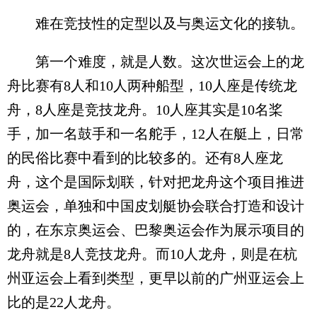
难在竞技性的定型以及与奥运文化的接轨。
第一个难度，就是人数。这次世运会上的龙
舟比赛有8人和10人两种船型，10人座是传统龙
舟，8人座是竞技龙舟。10人座其实是10名桨
手，加一名鼓手和一名舵手，12人在艇上，日常
的民俗比赛中看到的比较多的。还有8人座龙
舟，这个是国际划联，针对把龙舟这个项目推进
奥运会，单独和中国皮划艇协会联合打造和设计
的，在东京奥运会、巴黎奥运会作为展示项目的
龙舟就是8人竞技龙舟。而10人龙舟，则是在杭
州亚运会上看到类型，更早以前的广州亚运会上
比的是22人龙舟。