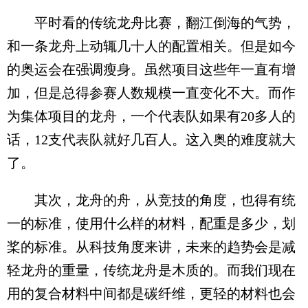
平时看的传统龙舟比赛，翻江倒海的气势，
和一条龙舟上动辄几十人的配置相关。但是如今
的奥运会在强调瘦身。虽然项目这些年一直有增
加，但是总得参赛人数规模一直变化不大。而作
为集体项目的龙舟，一个代表队如果有20多人的
话，12支代表队就好几百人。这入奥的难度就大
了。
其次，龙舟的舟，从竞技的角度，也得有统
一的标准，使用什么样的材料，配重是多少，划
桨的标准。从科技角度来讲，未来的趋势会是减
轻龙舟的重量，传统龙舟是木质的。而我们现在
用的复合材料中间都是碳纤维，更轻的材料也会