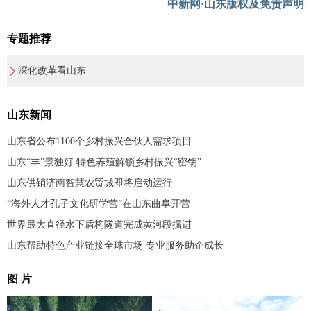
中新网·山东版权及免责声明
专题推荐
深化改革看山东
山东新闻
山东省公布1100个乡村振兴合伙人需求项目
山东“丰”景独好 特色养殖解锁乡村振兴“密钥”
山东供销济南智慧农贸城即将启动运行
“海外人才孔子文化研学营”在山东曲阜开营
世界最大直径水下盾构隧道完成黄河段掘进
山东帮助特色产业链接全球市场 专业服务助企成长
图 片