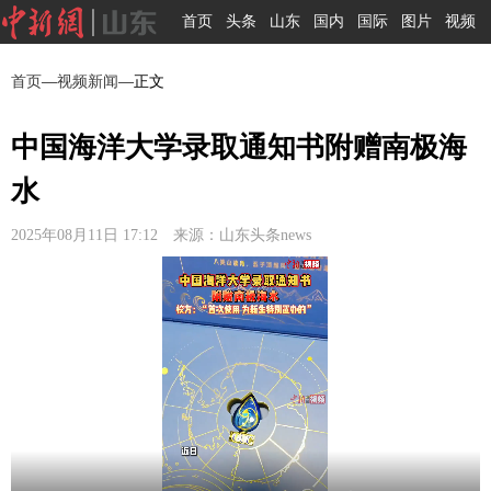
首页
头条
山东
国内
国际
图片
视频
首页
—
视频新闻
—正文
中国海洋大学录取通知书附赠南极海
水
2025年08月11日 17:12 来源：山东头条news