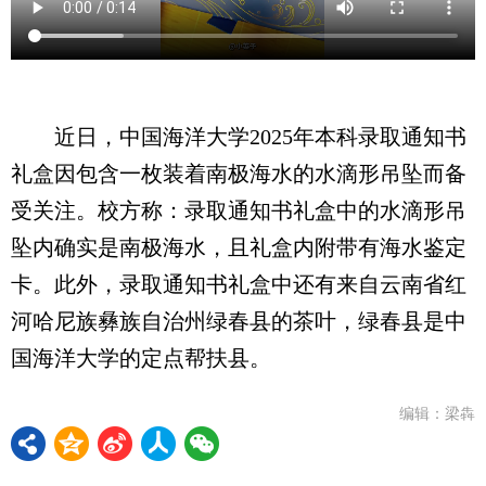
近日，中国海洋大学2025年本科录取通知书
礼盒因包含一枚装着南极海水的水滴形吊坠而备
受关注。校方称：录取通知书礼盒中的水滴形吊
坠内确实是南极海水，且礼盒内附带有海水鉴定
卡。此外，录取通知书礼盒中还有来自云南省红
河哈尼族彝族自治州绿春县的茶叶，绿春县是中
国海洋大学的定点帮扶县。
编辑：梁犇