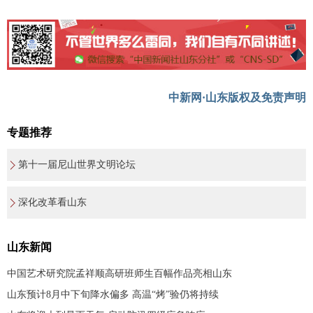
中新网·山东版权及免责声明
专题推荐
第十一届尼山世界文明论坛
深化改革看山东
山东新闻
中国艺术研究院孟祥顺高研班师生百幅作品亮相山东
山东预计8月中下旬降水偏多 高温“烤”验仍将持续