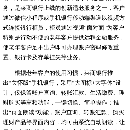
务，是莱商银行上线的创新适老服务之一，客户
通过微信小程序或手机银行移动端渠道以视频方
式连接银行柜员，柜员通过视频“面对面”为客户
特别是行动不便的老年客户提供远程金融服务，
使老年客户足不出户即可办理账户密码修改重
置、银行卡及存单挂失等业务。
根据老年客户的使用习惯，莱商银行推
出“关怀版”手机银行，采用“大图标+大字体”设
计，仅保留账户查询、转账汇款、生活缴费、理
财购买等高频功能，一键切换、简单操作；推
出“页面朗读”功能，账户查询、转账汇款、购买
理财产品等界面内容，均可由系统自动朗读，让