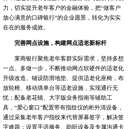
力，切实提升老年客户的金融体验，把“做客户
放心满意的口碑银行”的企业愿景，转化为实实
在在的服务成效。
完善网点设施，构建网点适老新标杆​
莱商银行聚焦老年客群实际需求，坚持多想
一点、多做一步，不断推动网点软硬件的适老化
升级改造。铺设防滑地垫、提供适老化座椅，布
放轮椅、移动填单台等适老设施，实现通行无
忧；配备老花镜、大字版业务指南等辅助工
具，“爱心窗口”配置带有指纹仪的柜外清设备，
通过采集老年客户指纹来代替屏幕签字，解决签
字难题；设置手语服务、助听设备及专属沟通卡