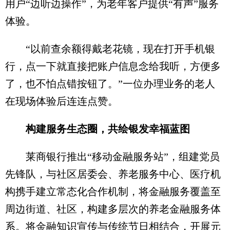
用户“边听边操作”，为老年客户提供“有声”服务
体验。
“以前查余额得戴老花镜，现在打开手机银
行，点一下就直接把账户信息念给我听，方便多
了，也不怕点错按钮了。”一位办理业务的老人
在现场体验后连连点赞。
构建服务生态圈，共绘银发幸福蓝图​
莱商银行推出“移动金融服务站”，组建党员
先锋队，与社区居委会、养老服务中心、医疗机
构携手建立常态化合作机制，将金融服务覆盖至
周边街道、社区，构建多层次的养老金融服务体
系。将金融知识宣传与传统节日相结合，开展元