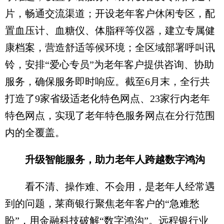
片，畅通交流渠道；开设老年客户休闲专区，配
置血压计、血糖仪、体脂秤等仪器，建立专属健
康档案，营造舒适等候环境；全区域部署呼叫讯
铃，安排“爱心专员”为老年客户提供咨询、协助
服务，确保服务即时响应。截至6月末，全行共
打造了9家省级适老化特色网点、23家行内老年
特色网点，实现了老年特色服务网点在分行范围
内的全覆盖。
升级智能服务，助力老年人跨越数字鸿沟
看不清、操作难、不会用，是老年人经常遇
到的问题，莱商银行聚焦老年客户的“急难愁
盼”，用金融科技破解“数字鸿沟”。远程银行业