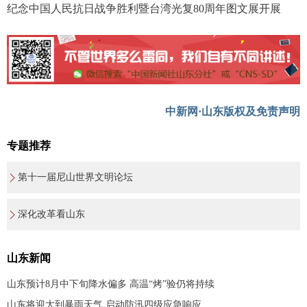
纪念中国人民抗日战争胜利暨台湾光复80周年图文展开展
中新网·山东版权及免责声明
专题推荐
第十一届尼山世界文明论坛
深化改革看山东
山东新闻
山东预计8月中下旬降水偏多 高温“烤”验仍将持续
山东将迎大到暴雨天气 启动防汛四级应急响应