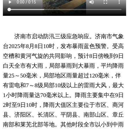
济南市启动防汛三级应急响应。济南市气象
台2025年8月8日10时，发布暴雨蓝色预警。受高
空槽和黄河气旋的共同影响，预计8日傍晚到9日
白天全市有大雨，局部暴雨到大暴雨，平均降雨
量25～50毫米，局部地区雨量超过120毫米，伴
有雷电和7～8级局部10级以上的雷雨大风，最大
1小时降雨量达70毫米以上。降雨主要集中在9日
2时至9日10时，降雨大值区主要位于市区、商河
县、济阳区、长清区、平阴县、南部山区、章丘
南部和莱芜北部等地。其他时段全市以小到中雨