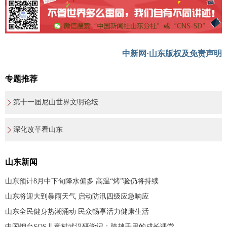
中新网·山东版权及免责声明
专题推荐
第十一届尼山世界文明论坛
深化改革看山东
山东新闻
山东预计8月中下旬降水偏多 高温“烤”验仍将持续
山东将迎大到暴雨天气 启动防汛四级应急响应
山东全民健身热潮涌动 民众畅享活力健康生活
中国烟台SOS儿童村武汉研学记：跨越千里的成长课堂