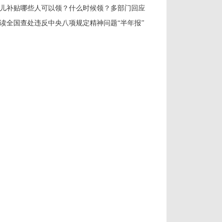
儿补贴哪些人可以领？什么时候领？多部门回应
读全国查处违反中央八项规定精神问题“半年报”