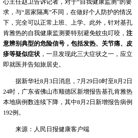
心主任赵卫告诉记者，对于“自我健康监测”的要
求，与“居家隔离”不同，在做好个人防护的情况
下，完全可以正常上班、上学。此外，针对基孔
肯雅热的自我健康监测要特别避免蚊虫叮咬，
注
意辨别典型的危险信号，包括发热、关节痛、皮
疹等疑似症状
，一旦发现此三大症状之一，应立
即就医并告知旅居史。
据新华社8月3日消息，7月29日0时至8月2日
24时，广东省佛山市顺德区新增报告基孔肯雅热
本地病例数连续下降，其中8月2日新增报告病例
192例。
来源：人民日报健康客户端