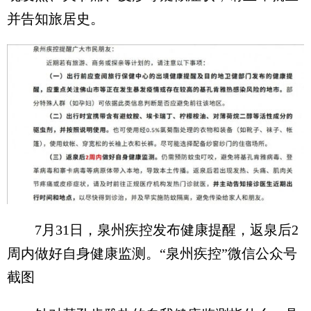
并告知旅居史。
7月31日，泉州疾控发布健康提醒，返泉后2
周内做好自身健康监测。“泉州疾控”微信公众号
截图