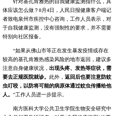
针对基孔肯雅热的自我健康监测指什么，具
体应该怎么做？8月4日，人民日报健康客户端记
者致电泉州市疾控中心咨询，工作人员表示，对
于自我健康监测，没有强制性的要求，并不需要
特别向社区报备。
“如果从佛山市等正在发生暴发疫情或存在
较高的基孔肯雅热感染风险的地市返回，建议多
注意自身健康状况，
出现头疼、发热等症状，需
要去正规医院就诊。
此外，
返回后也要注意防蚊
虫叮咬，以防将可能的病原体通过蚊虫传播给他
人。
”工作人员进一步提示。
南方医科大学公共卫生学院生物安全研究中