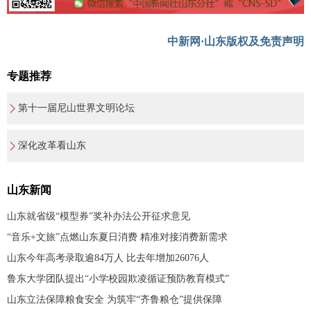
中新网·山东版权及免责声明
专题推荐
第十一届尼山世界文明论坛
深化改革看山东
山东新闻
山东就省级“模型券”奖补办法公开征求意见
“音乐+文旅”点燃山东夏日消费 精准对接消费新需求
山东今年高考录取逾84万人 比去年增加26076人
鲁东大学团队提出“小学校园欺凌循证预防教育模式”
山东立法保障粮食安全 为筑牢“齐鲁粮仓”提供保障