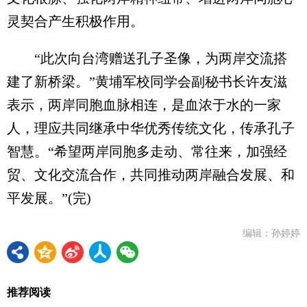
灵契合产生积极作用。
“此次向台湾赠送孔子圣像，为两岸交流搭
建了新桥梁。”黄埔军校同学会副秘书长许友滋
表示，两岸同胞血脉相连，是血浓于水的一家
人，理应共同继承中华优秀传统文化，传承孔子
智慧。“希望两岸同胞多走动、常往来，加强经
贸、文化交流合作，共同推动两岸融合发展、和
平发展。”(完)
编辑：孙婷婷
推荐阅读