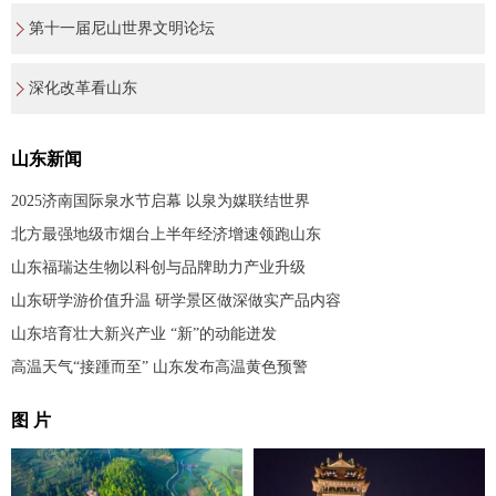
第十一届尼山世界文明论坛
深化改革看山东
山东新闻
2025济南国际泉水节启幕 以泉为媒联结世界
北方最强地级市烟台上半年经济增速领跑山东
山东福瑞达生物以科创与品牌助力产业升级
山东研学游价值升温 研学景区做深做实产品内容
山东培育壮大新兴产业 “新”的动能迸发
高温天气“接踵而至” 山东发布高温黄色预警
图 片