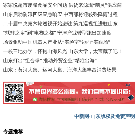
家家悦超市屡曝食品安全问题 供货来源现“幽灵”供应商
山东启动防汛四级应急响应 中西部将迎较强降雨过程
二十届中央第六轮巡视开始进驻 第九巡视组进驻山东
“蟋蟀之乡”到“电梯之都” 宁津产业转型跑出加速度
场景驱动中国机器人产业从“实验室”迈向“实践场”
一校三地办学，怀抱山海风光 山东大学，太宝藏了吧！
山东打出“组合拳” 推动外贸企业“精准出海”
山东：黄河大集、运河大集、海洋大集丰富消费场景
中新网·山东版权及免责声明
专题推荐