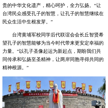
贵的中华文化遗产，精心呵护，全力弘扬。“让
台湾民众感受孔子的智慧，让孔子的智慧继续在
民众生活中生根发芽。”
台湾黄埔军校同学后代联谊会会长丘智贤希
望孔子的智慧能够为当今时代带来更安定幸福的
力量。“以孔子圣像起运为新起点，期盼我们共
同传承和弘扬至圣精神，让两岸同胞寻得共同的
精神根源。”