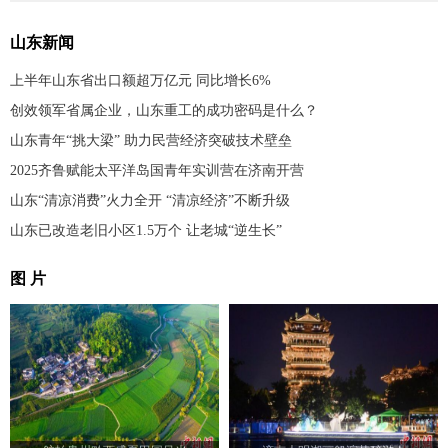
山东新闻
上半年山东省出口额超万亿元 同比增长6%
创效领军省属企业，山东重工的成功密码是什么？
山东青年“挑大梁” 助力民营经济突破技术壁垒
2025齐鲁赋能太平洋岛国青年实训营在济南开营
山东“清凉消费”火力全开 “清凉经济”不断升级
山东已改造老旧小区1.5万个 让老城“逆生长”
图 片