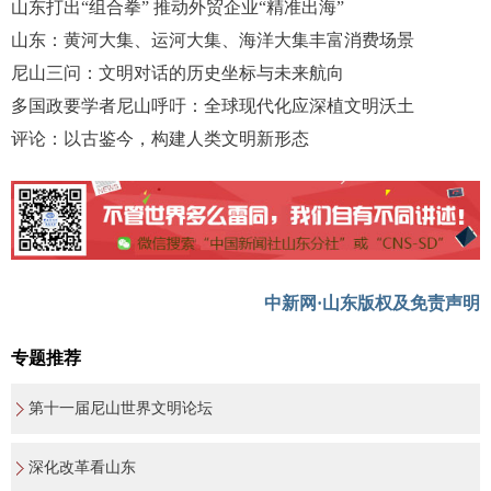
山东打出“组合拳” 推动外贸企业“精准出海”
山东：黄河大集、运河大集、海洋大集丰富消费场景
尼山三问：文明对话的历史坐标与未来航向
多国政要学者尼山呼吁：全球现代化应深植文明沃土
评论：以古鉴今，构建人类文明新形态
中新网·山东版权及免责声明
专题推荐
第十一届尼山世界文明论坛
深化改革看山东