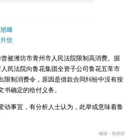
曾被潍坊市青州市人民法院限制高消费。据
州市人民法院向鲁花集团全资子公司鲁花五常市
出限制消费令，原因是借款合同纠纷中没有按
文书确定的给付义务。
动事宜，有分析人士认为，此举或意味着鲁
。
编辑：孙婷婷