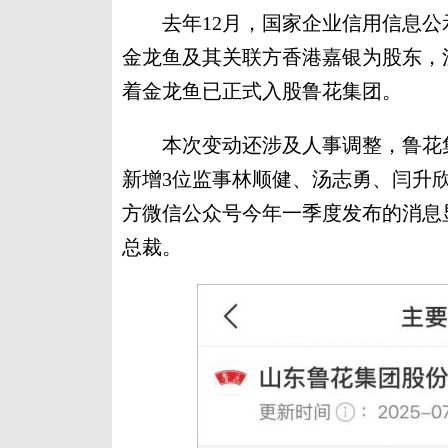
去年12月，国家企业信用信息公
金龙鱼及其关联方香港嘉银为股东，注
着金龙鱼已正式入股鲁花集团。
本次变动还涉及人事调整，鲁花集
新增3位监事林顺健、汤志勇、闫升
方微信公众号今年一季度发布的消息
总裁。