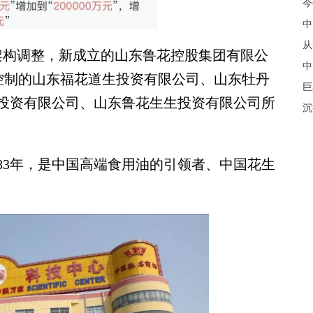
今
中
从
构调整，新成立的山东鲁花控股集团有限公
中
族控制的山东福花道生投资有限公司、山东牡丹
巨
投资有限公司、山东鲁花生生投资有限公司所
沉
3年，是中国高端食用油的引领者、中国花生