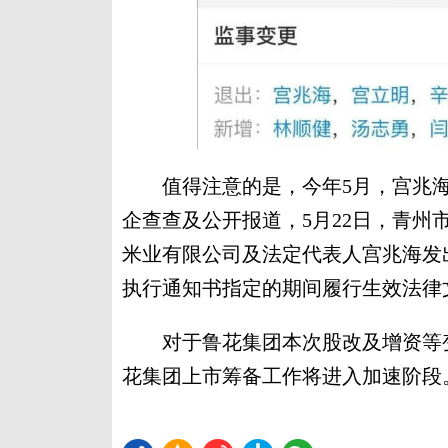
值得注意的是，今年5月，宫兆海
企查查及公开报道，5月22日，青
米业有限公司及法定代表人宫兆海发
执行通知书指定的期间履行生效法律
对于鲁花集团本次股改及增资等变
花集团上市筹备工作将进入加速阶段