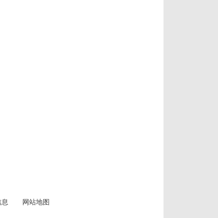
信息
网站地图