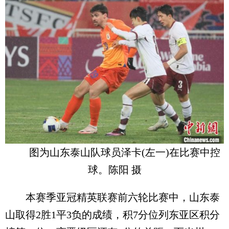
图为山东泰山队球员泽卡(左一)在比赛中控
球。陈阳 摄
本赛季亚冠精英联赛前六轮比赛中，山东泰
山取得2胜1平3负的成绩，积7分位列东亚区积分