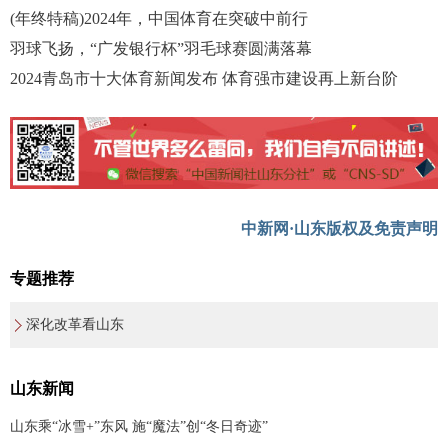
(年终特稿)2024年，中国体育在突破中前行
羽球飞扬，“广发银行杯”羽毛球赛圆满落幕
2024青岛市十大体育新闻发布 体育强市建设再上新台阶
中新网·山东版权及免责声明
专题推荐
深化改革看山东
山东新闻
山东乘“冰雪+”东风 施“魔法”创“冬日奇迹”