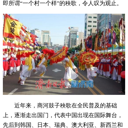
即所谓“一个村一个样”的秧歌，令人叹为观止。
近年来，商河鼓子秧歌在全民普及的基础
上，逐渐走出国门，代表中国出现在国际舞台，
先后到韩国、日本、瑞典、澳大利亚、新西兰和