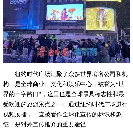
纽约时代广场汇聚了众多世界著名公司和机
构，是全球商业、文化和娱乐中心，被誉为“世
界的十字路口”，这里也是全球最具标志性和最
受欢迎的旅游景点之一。通过纽约时代广场进行
视频展播，一直被看作全球化宣传的标识和象
征，是对外宣传推介的重要途径。