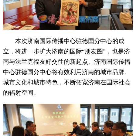
本次济南国际传播中心驻德国分中心的成
立，将进一步扩大济南的国际“朋友圈”，也是济
南与法兰克福友好交往的新起点。济南国际传播
中心驻德国分中心将有效利用济南的城市品牌、
城市文化和城市特色，不断拓宽济南在国际社会
的辐射空间。