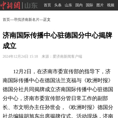
首页
头条
山东
国内
国际
图片
视频
首页
—
寻找济南新名片
—正文
济南国际传播中心驻德国分中心揭牌
成立
2024年12月24日 15:18 来源：爱济南新闻客户端
12月2日，在济南市委宣传部的指导下，济
南国际传播中心在德国法兰克福与《欧洲时报》
德国分社共同揭牌成立济南国际传播中心驻德国
分中心，济南市委宣传部分管日常工作的副部
长、市文明办主任孙世会，《欧洲时报》德国分
社总编辑胡旭东出席揭牌仪式。活动现场，济南