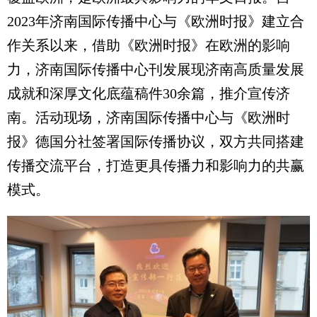
2023年济南国际传播中心与《欧洲时报》建立合
作关系以来，借助《欧洲时报》在欧洲的影响
力，济南国际传播中心刊发展现济南高质量发展
成就和深厚文化底蕴稿件30余篇，推介宣传济
南。活动现场，济南国际传播中心与《欧洲时
报》德国分社签署国际传播协议，双方共同搭建
传播交流平台，打造更具传播力和影响力的共赢
模式。