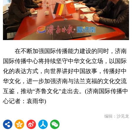
在不断加强国际传播能力建设的同时，济南
国际传播中心将持续坚守中华文化立场，以国际
化的表达方式，向世界讲好中国故事，传播好中
华文化，进一步加强济南与法兰克福的文化交流
互鉴，推动“齐鲁文化”走出去。(济南国际传播中
心记者：袁雨华)
编辑：沙见龙