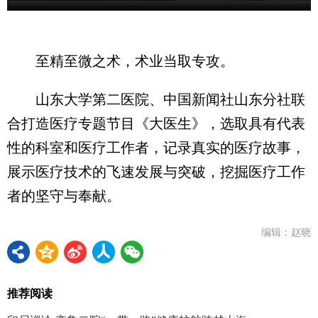
至精至微之术，术业当取专攻。
山东大学第二医院、中国新闻社山东分社联
合打造医疗专题节目《大医生》，选取具有代表
性的科室和医疗工作者，记录真实的医疗故事，
展示医疗技术的飞速发展与突破，挖掘医疗工作
者的坚守与奉献。
编辑：赵晓
推荐阅读