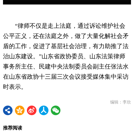
“律师不仅是走上法庭，通过诉讼维护社会
公平正义，还在法庭之外，做了大量化解社会矛
盾的工作，促进了基层社会治理，有力助推了法
治山东建设。”山东省政协委员、山东法策律师
事务所主任、民建中央法制委员会副主任张法水
在山东省政协十三届三次会议接受媒体集中采访
时表示。
编辑：李欣
推荐阅读