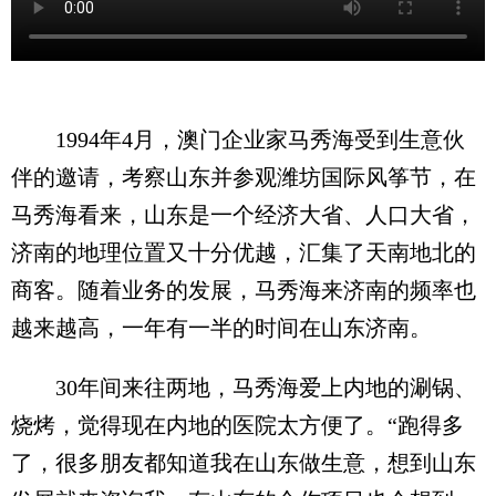
1994年4月，澳门企业家马秀海受到生意伙
伴的邀请，考察山东并参观潍坊国际风筝节，在
马秀海看来，山东是一个经济大省、人口大省，
济南的地理位置又十分优越，汇集了天南地北的
商客。随着业务的发展，马秀海来济南的频率也
越来越高，一年有一半的时间在山东济南。
30年间来往两地，马秀海爱上内地的涮锅、
烧烤，觉得现在内地的医院太方便了。“跑得多
了，很多朋友都知道我在山东做生意，想到山东