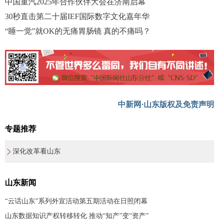
中国重汽2025年合作伙伴大会在济南启幕
30秒直击第二十届IEF国际数字文化嘉年华
“睡一觉”就OK的无痛胃肠镜 真的不痛吗？
中新网·山东版权及免责声明
专题推荐
深化改革看山东
山东新闻
“云话山东”系列外宣活动第五期活动在日照闭幕
山东数据知识产权转移转化 推动“知产”变“资产”