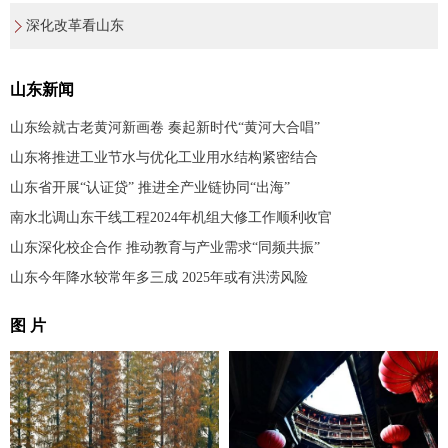
深化改革看山东
山东新闻
山东绘就古老黄河新画卷 奏起新时代“黄河大合唱”
山东将推进工业节水与优化工业用水结构紧密结合
山东省开展“认证贷” 推进全产业链协同“出海”
南水北调山东干线工程2024年机组大修工作顺利收官
山东深化校企合作 推动教育与产业需求“同频共振”
山东今年降水较常年多三成 2025年或有洪涝风险
图 片