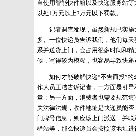
自使用智能快件箱以及快递服务站等
以处1万元以上3万元以下罚款。
记者调查发现，虽然新规已实施大
多。一位快递员告诉我们，他们每天
系并送货上门，会占用很多时间和精
候，写得较为模糊，也容易导致快递
如何才能破解快递“不告而投”的
作人员王洁告诉记者，一方面是引导
量；另一方面，消费者也需要规范填
关法律法规，收件地址是快递员能否
门牌号信息，则应该上门派送，并联
驿站等，那么快递员会按照该地址进行