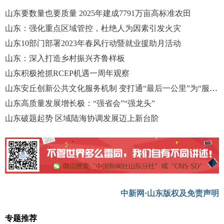
山东要数量也要质量 2025年建成7791万亩高标准农田
山东：强化重点区域管控，杜绝人为因素引发火灾
山东10部门部署2023年春风行动暨就业援助月活动
山东：深入打造乡村振兴齐鲁样板
山东积极抢抓RCEP机遇一周年观察
山东安丘创新公共文化服务机制 变打通“最后一公里”为“服务零距离”
山东高质量发展增长极：“强省会”“强龙头”
山东破题起势 区域陆海协调发展迈上新台阶
中新网·山东版权及免责声明
专题推荐