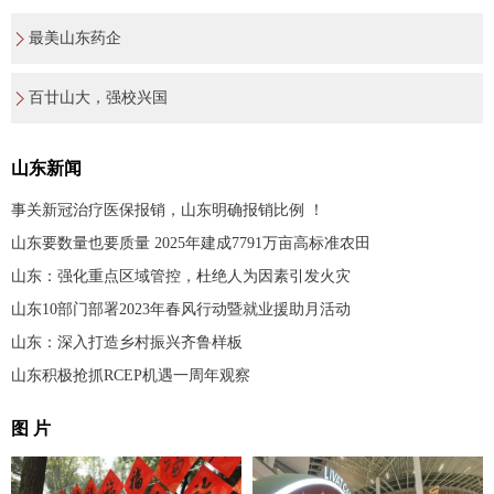
最美山东药企
百廿山大，强校兴国
山东新闻
事关新冠治疗医保报销，山东明确报销比例 ！
山东要数量也要质量 2025年建成7791万亩高标准农田
山东：强化重点区域管控，杜绝人为因素引发火灾
山东10部门部署2023年春风行动暨就业援助月活动
山东：深入打造乡村振兴齐鲁样板
山东积极抢抓RCEP机遇一周年观察
图 片