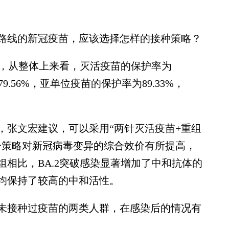
线的新冠疫苗，应该选择怎样的接种策略？
，从整体上来看，灭活疫苗的保护率为
9.56%，亚单位疫苗的保护率为89.33%，
张文宏建议，可以采用“两针灭活疫苗+重组
一策略对新冠病毒变异的综合效价有所提高，
相比，BA.2突破感染显著增加了中和抗体的
/5均保持了较高的中和活性。
接种过疫苗的两类人群，在感染后的情况有