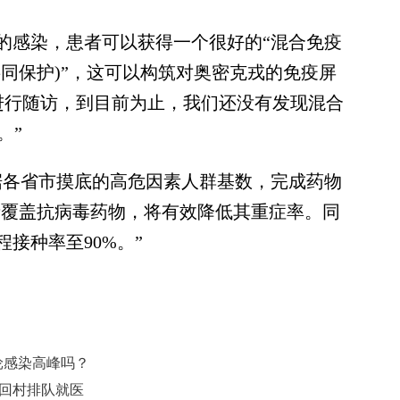
感染，患者可以获得一个很好的“混合免疫
同保护)”，这可以构筑对奥密克戎的免疫屏
群进行随访，到目前为止，我们还没有发现混合
。”
各省市摸底的高危因素人群基数，完成药物
者覆盖抗病毒药物，将有效降低其重症率。同
接种率至90%。”
一轮感染高峰吗？
人回村排队就医