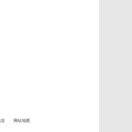
信息
网站地图