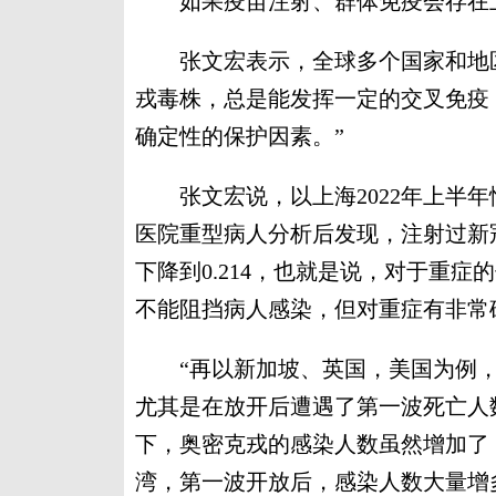
如果疫苗注射、群体免疫会存在上
张文宏表示，全球多个国家和地区
戎毒株，总是能发挥一定的交叉免疫
确定性的保护因素。”
张文宏说，以上海2022年上半年情
医院重型病人分析后发现，注射过新
下降到0.214，也就是说，对于重症
不能阻挡病人感染，但对重症有非常
“再以新加坡、英国，美国为例，
尤其是在放开后遭遇了第一波死亡人
下，奥密克戎的感染人数虽然增加了
湾，第一波开放后，感染人数大量增