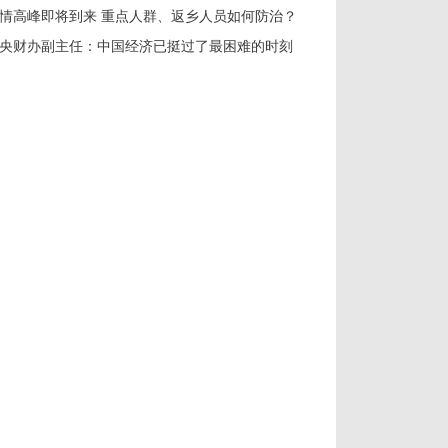
情高峰即将到来 重点人群、返乡人员如何防治？
央财办副主任：中国经济已挺过了最困难的时刻