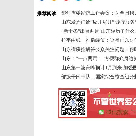
聚焦省委经济工作会议：为全国稳
推荐阅读
山东发热门诊“应开尽开” 诊疗服务
“新十条”出台两周 山东经历了什么
拉平曲线、推后峰值：这是山东对
山东省疾控解答公众关注问题：何
山东：“一点两用”，方便群众身边
山东第一波高峰预计1月到来 加强
部级干部带队，国家综合核查组分