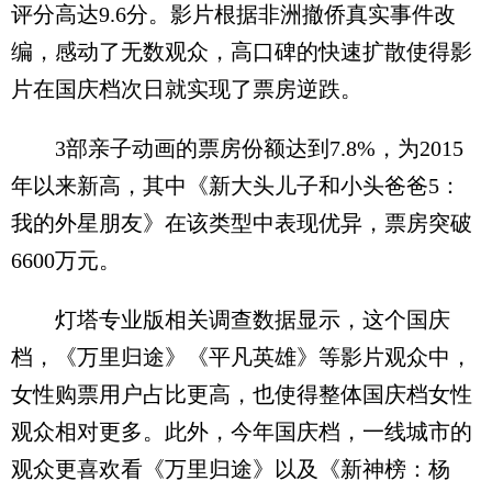
评分高达9.6分。影片根据非洲撤侨真实事件改
编，感动了无数观众，高口碑的快速扩散使得影
片在国庆档次日就实现了票房逆跌。
3部亲子动画的票房份额达到7.8%，为2015
年以来新高，其中《新大头儿子和小头爸爸5：
我的外星朋友》在该类型中表现优异，票房突破
6600万元。
灯塔专业版相关调查数据显示，这个国庆
档，《万里归途》《平凡英雄》等影片观众中，
女性购票用户占比更高，也使得整体国庆档女性
观众相对更多。此外，今年国庆档，一线城市的
观众更喜欢看《万里归途》以及《新神榜：杨