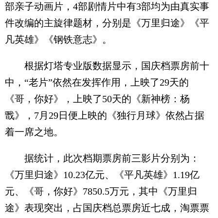
部亲子动画片，4部剧情片中有3部均为由真实事
件改编的主旋律题材，分别是《万里归途》《平
凡英雄》《钢铁意志》。
根据灯塔专业版数据显示，国庆档票房前十
中，“老片”依然在发挥作用，上映了29天的
《哥，你好》，上映了50天的《新神榜：杨
戬》，7月29日便上映的《独行月球》依然占据
着一席之地。
据统计，此次档期票房前三影片分别为：
《万里归途》10.23亿元、《平凡英雄》1.19亿
元、《哥，你好》7850.5万元，其中《万里归
途》表现突出，占国庆档总票房近七成，淘票票