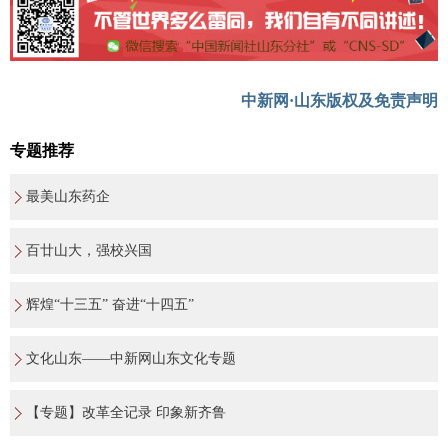
中新网·山东版权及免责声明
专题推荐
最美山东药企
百廿山大，强校兴国
辉煌“十三五” 奋进“十四五”
文化山东——中新网山东文化专题
【专题】改革全记录 印象新齐鲁