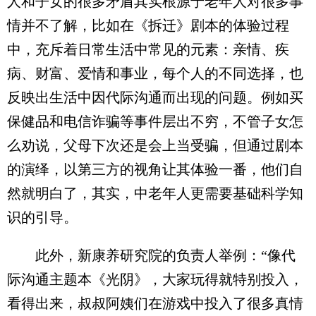
人和子女的很多矛盾其实根源于老年人对很多事
情并不了解，比如在《拆迁》剧本的体验过程
中，充斥着日常生活中常见的元素：亲情、疾
病、财富、爱情和事业，每个人的不同选择，也
反映出生活中因代际沟通而出现的问题。例如买
保健品和电信诈骗等事件层出不穷，不管子女怎
么劝说，父母下次还是会上当受骗，但通过剧本
的演绎，以第三方的视角让其体验一番，他们自
然就明白了，其实，中老年人更需要基础科学知
识的引导。
此外，新康养研究院的负责人举例：“像代
际沟通主题本《光阴》，大家玩得就特别投入，
看得出来，叔叔阿姨们在游戏中投入了很多真情