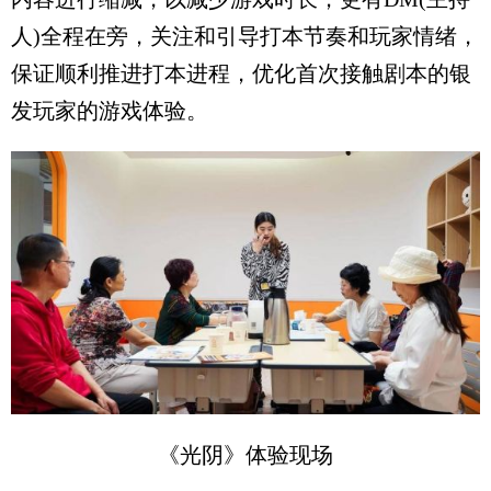
人)全程在旁，关注和引导打本节奏和玩家情绪，
保证顺利推进打本进程，优化首次接触剧本的银
发玩家的游戏体验。
《光阴》体验现场