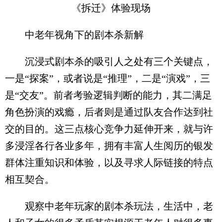
《拆迁》体验现场
中老年视角下的剧本杀新解
沉浸式剧本杀的吸引人之处有三个关键点，
一是“探案”，或者说是“推理”，二是“演戏”，三
是“交友”。前者考验逻辑判断的能力，其二满足
角色扮演的戏瘾，后者则是通过队友合作达到社
交的目的。这三点核心竞争力延伸开来，就与许
多浸淫各行各业多年，拥有丰富人生阅历的银发
群体注重知识和体验，以及寻求人际链接的特点
相互契合。
观察中老年玩家的剧本杀玩法，生活中，老