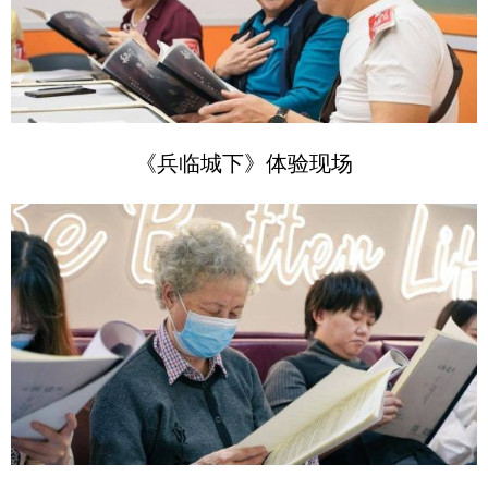
《兵临城下》体验现场