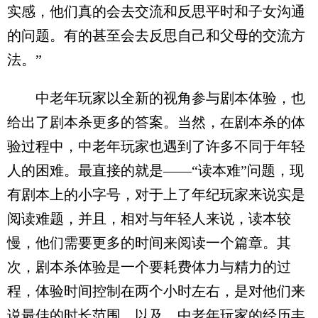
实感，他们真的会去交流和反思平时和子女沟通
的问题。有的甚至会去反思自己和父母的交流方
法。”
中老年玩家以全新的视角参与剧本体验，也
给出了剧本杀更多的答案。当然，在剧本杀的体
验过程中，中老年玩家也遇到了许多不同于年轻
人的困难。最直接的就是——“读本难”问题，现
有剧本上的小字号，对于上了年纪玩家来说实是
阅读难题，并且，相对与年轻人来说，读本较
慢，他们需要更多的时间来阅读一个篇章。其
次，剧本杀体验是一个要耗费体力与精力的过
程，体验时间控制在两个小时左右，是对他们来
说最佳的时长范围。以及，中老年玩家的经历丰