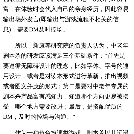
富，在体验时会代入自己的亲身经历，因此容易
输出场外发言(即输出与游戏流程不相关的信
息)，需要DM及时控场。
所以，新康养研究院的负责人认为，中老年
剧本杀的研发应该满足三个基础条件：“首先是
要遵循无障碍设计的理念，比如字体、字号的通
用设计，或者是对读本形式进行革新，推出视频
或者图文并茂的形式；第二是要对中老年专属的
剧本杀产品富有感知力，知道哪个方向更易被接
受，哪个地方需要改进；最后，是搭配优质的
DM，及时的控场与沟通。”
作为一种角色扮演类游戏，剧本杀以其沉浸