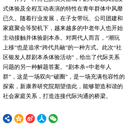
式体验及全程互动表演的特性在青年群体中风靡
已久。随着行业发展，在子女带玩、公司团建和
家庭聚会等契机下，越来越多的中老年人也开始
主动接触并体验剧本杀。对两代人而言，“潮玩
上移”也是追求“跨代共融”的一种方式。此次“社
区银发人群剧本杀体验活动”，给出了代际关系
问题的另一种解题答案。“剧本杀+中老年人
群”，这是一场双向“破圈”，是一场充满包容性的
探索，新康养研究院期望借此，能够塑造和谐的
社会家庭关系，打造连接代际沟通的桥梁。