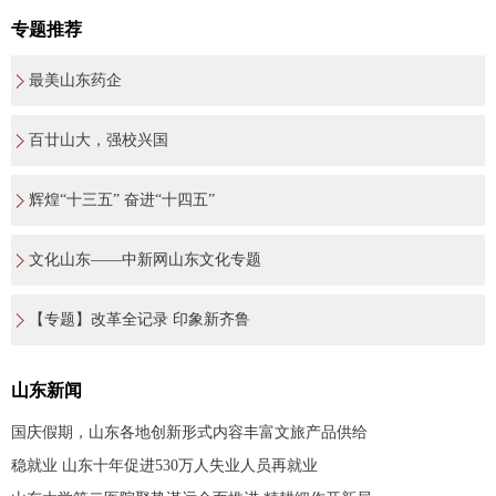
专题推荐
最美山东药企
百廿山大，强校兴国
辉煌“十三五” 奋进“十四五”
文化山东——中新网山东文化专题
【专题】改革全记录 印象新齐鲁
山东新闻
国庆假期，山东各地创新形式内容丰富文旅产品供给
稳就业 山东十年促进530万人失业人员再就业