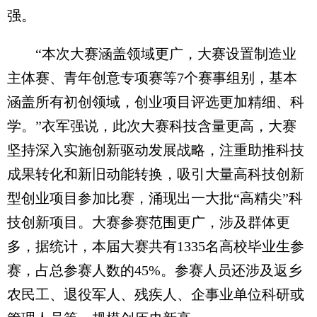
强。
“本次大赛涵盖领域更广，大赛设置制造业
主体赛、青年创意专项赛等7个赛事组别，基本
涵盖所有初创领域，创业项目评选更加精细、科
学。”衣军强说，此次大赛科技含量更高，大赛
坚持深入实施创新驱动发展战略，注重助推科技
成果转化和新旧动能转换，吸引大量高科技创新
型创业项目参加比赛，涌现出一大批“高精尖”科
技创新项目。大赛参赛范围更广，涉及群体更
多，据统计，本届大赛共有1335名高校毕业生参
赛，占总参赛人数的45%。参赛人员还涉及返乡
农民工、退役军人、残疾人、企事业单位科研或