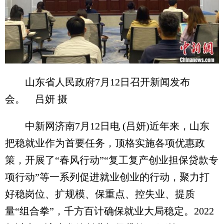
山东省人民政府7月12日召开新闻发布
会。 吕妍 摄
中新网济南7月12日电 (吕妍)近年来，山东
把稳就业作为首要任务，顶格实施各项优惠政
策，开展了“春风行动”“复工复产创业担保贷款专
项行动”等一系列促进就业创业的行动，聚力打
好稳岗位、扩规模、保重点、控失业、提质
量“组合拳”，千方百计确保就业大局稳定。2022