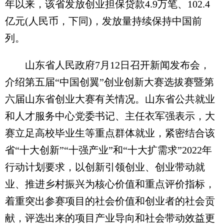
年以来，该省发放创业担保贷款4.9万笔、102.4
亿元(人民币，下同)，发放量持续保持中国前
列。
山东省人民政府7月12日召开新闻发布会，
介绍第五届“中国创翼”创业创新大赛选拔赛暨第
六届山东省创业大赛有关情况。山东省公共就业
和人才服务中心党委书记、主任衣军强表示，大
赛立足高校毕业生等重点群体就业，紧密结合该
省“十大创新”“十强产业”和“十大扩需求”2022年
行动计划要求，以创新引领创业、创业带动就
业、推进乡村振兴为核心价值和重点评价指标，
着重突出参赛项目的社会价值和创业者的社会贡
献，评选出来的项目产业导向和社会带动效益更