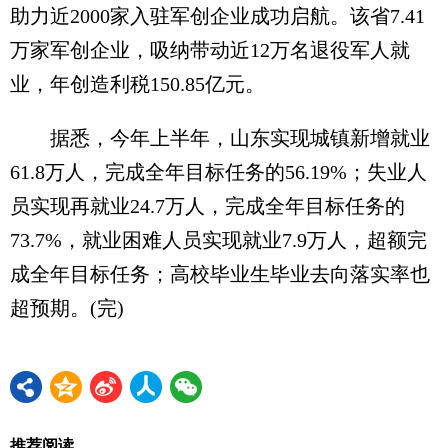
助力近2000家入驻军创企业成功启航。该省7.41
万家军创企业，吸纳带动近12万名退役军人就
业，年创造利税150.85亿元。
据悉，今年上半年，山东实现城镇新增就业
61.8万人，完成全年目标任务的56.19%；失业人
员实现再就业24.7万人，完成全年目标任务的
73.7%，就业困难人员实现就业7.9万人，超额完
成全年目标任务；高校毕业生毕业去向落实率也
超预期。(完)
推荐阅读