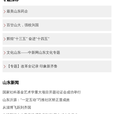
最美山东药企
百廿山大，强校兴国
辉煌“十三五” 奋进“十四五”
文化山东——中新网山东文化专题
【专题】改革全记录 印象新齐鲁
山东新闻
国家社科基金艺术学重大项目开题论证会成功举行
山东沂源：“一定五动”巧推社区矫正显成效
从淄博飞跃到齐国