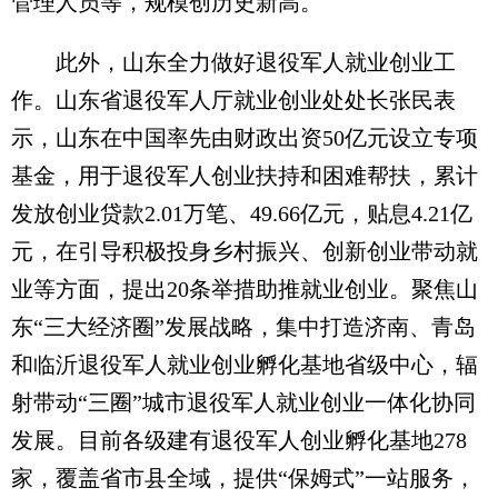
管理人员等，规模创历史新高。
此外，山东全力做好退役军人就业创业工
作。山东省退役军人厅就业创业处处长张民表
示，山东在中国率先由财政出资50亿元设立专项
基金，用于退役军人创业扶持和困难帮扶，累计
发放创业贷款2.01万笔、49.66亿元，贴息4.21亿
元，在引导积极投身乡村振兴、创新创业带动就
业等方面，提出20条举措助推就业创业。聚焦山
东“三大经济圈”发展战略，集中打造济南、青岛
和临沂退役军人就业创业孵化基地省级中心，辐
射带动“三圈”城市退役军人就业创业一体化协同
发展。目前各级建有退役军人创业孵化基地278
家，覆盖省市县全域，提供“保姆式”一站服务，