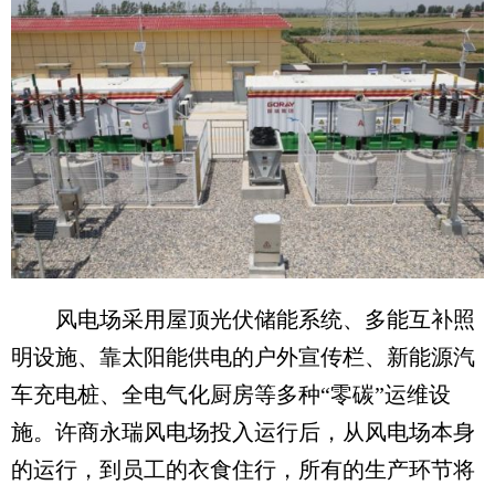
风电场采用屋顶光伏储能系统、多能互补照
明设施、靠太阳能供电的户外宣传栏、新能源汽
车充电桩、全电气化厨房等多种“零碳”运维设
施。许商永瑞风电场投入运行后，从风电场本身
的运行，到员工的衣食住行，所有的生产环节将