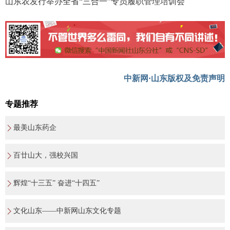
山东农发行举办全省“三合一”专员履职管理培训会
中新网·山东版权及免责声明
专题推荐
最美山东药企
百廿山大，强校兴国
辉煌“十三五” 奋进“十四五”
文化山东——中新网山东文化专题