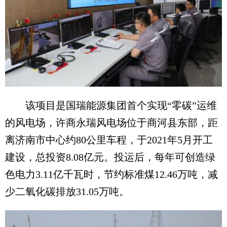
该项目是国瑞能源集团首个实现“零碳”运维
的风电场，许商永瑞风电场位于商河县东部，距
离济南市中心约80公里车程，于2021年5月开工
建设，总投资8.08亿元。投运后，每年可创造绿
色电力3.11亿千瓦时，节约标准煤12.46万吨，减
少二氧化碳排放31.05万吨。