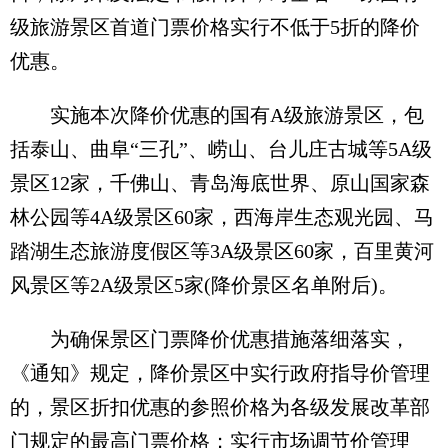
级旅游景区首道门票价格实行不低于5折的降价
优惠。
实施本次降价优惠的国有A级旅游景区，包
括泰山、曲阜“三孔”、崂山、台儿庄古城等5A级
景区12家，千佛山、青岛海底世界、原山国家森
林公园等4A级景区60家，西海岸生态观光园、马
踏湖生态旅游度假区等3A级景区60家，百里黄河
风景区等2A级景区5家(降价景区名单附后)。
为确保景区门票降价优惠措施落细落实，
《通知》规定，降价景区中实行政府指导价管理
的，景区折扣优惠的参照价格为各级发展改革部
门规定的最高门票价格；实行市场调节价管理