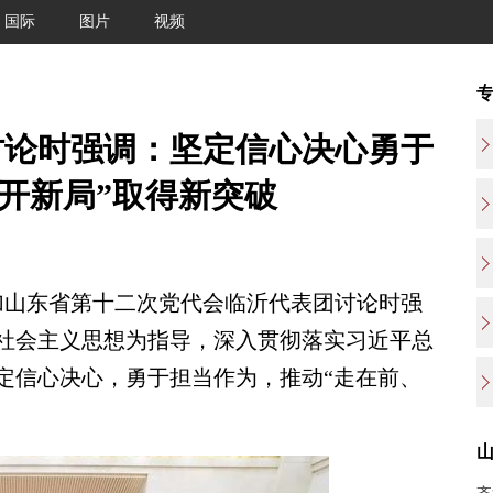
国际
图片
视频
讨论时强调：坚定信心决心勇于
、开新局”取得新突破
山东省第十二次党代会临沂代表团讨论时强
社会主义思想为指导，深入贯彻落实习近平总
定信心决心，勇于担当作为，推动“走在前、