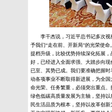
李干杰说，习近平总书记多次视察
予我们“走在前、开新局”的光荣使
提档升级，比较优势持续深化拓展，
好，已经进入全面求强、大踏步向现
已至、其势已成。我们要准确把握时
动各项事业不断取得新进展，为全国
命光荣、任务繁重，必须突出重点、
绿色低碳高质量发展为主轴，坚持以
民生活品质为根本，坚持以改革创新