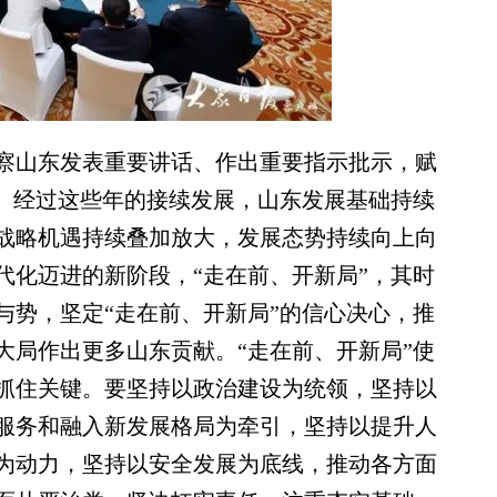
山东发表重要讲话、作出重要指示批示，赋
命。经过这些年的接续发展，山东发展基础持续
战略机遇持续叠加放大，发展态势持续向上向
代化迈进的新阶段，“走在前、开新局”，其时
与势，坚定“走在前、开新局”的信心决心，推
大局作出更多山东贡献。“走在前、开新局”使
抓住关键。要坚持以政治建设为统领，坚持以
服务和融入新发展格局为牵引，坚持以提升人
为动力，坚持以安全发展为底线，推动各方面