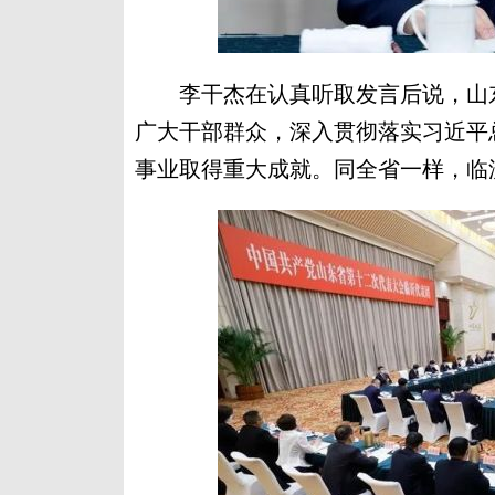
李干杰在认真听取发言后说，山东
广大干部群众，深入贯彻落实习近平
事业取得重大成就。同全省一样，临