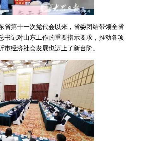
省第十一次党代会以来，省委团结带领全省
总书记对山东工作的重要指示要求，推动各项
沂市经济社会发展也迈上了新台阶。