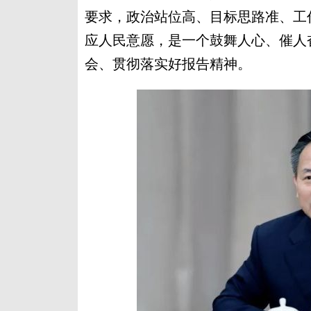
要求，政治站位高、目标思路准、工
应人民意愿，是一个鼓舞人心、催人
会、贯彻落实好报告精神。