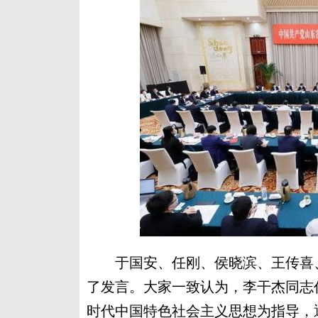
于国安、任刚、侯晓滨、王传喜、
了发言。大家一致认为，李干杰同志
时代中国特色社会主义思想为指导，