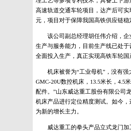
理工艺等多项专利技术，具备上下游
高速轨道交通车轮项目，达产后可实现
元，项目对于保障我国高铁供应链稳
该公司副总经理胡任伟介绍，企业
生产与服务能力，目前生产线已处于
全面投入生产，真正实现高铁车轮国
机床被誉为“工业母机”，没有强大
GMC-20U数控机床，13.5米长，
配件。”山东威达重工股份有限公司
机床产品进行定位精度测试。如今，
为新的增长主力。
威达重工的拳头产品立式龙门加工中