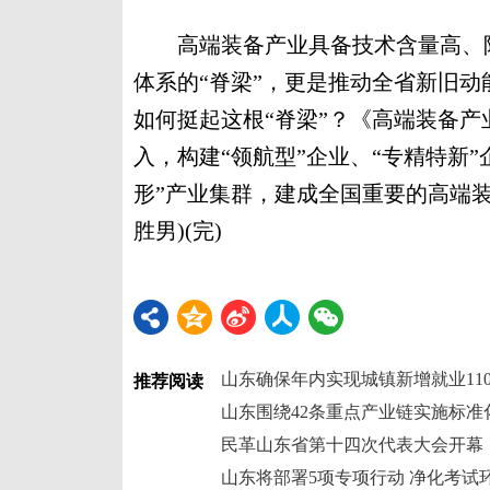
高端装备产业具备技术含量高、附
体系的“脊梁”，更是推动全省新旧
如何挺起这根“脊梁”？《高端装备产
入，构建“领航型”企业、“专精特新
形”产业集群，建成全国重要的高端装备
胜男)(完)
山东确保年内实现城镇新增就业11
推荐阅读
山东围绕42条重点产业链实施标准
民革山东省第十四次代表大会开幕
山东将部署5项专项行动 净化考试