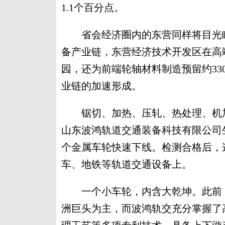
1.1个百分点。
省会经济圈内的东营同样将目光瞄
备产业链，东营经济技术开发区在高
园，还为前端轮轴材料制造预留约3
业链的加速形成。
锯切、加热、压轧、热处理、机加
山东波鸿轨道交通装备科技有限公司
个金属车轮快速下线。检测合格后，
车、地铁等轨道交通设备上。
一个小车轮，内含大乾坤。此前，
洲巨头为主，而波鸿轨交充分掌握了