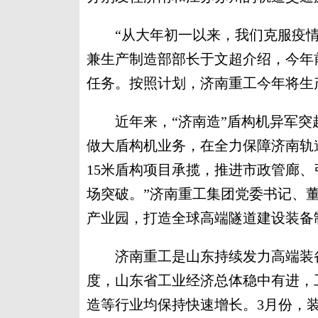
“从大年初一以来，我们克服疫情
兼生产制造部部长于文超介绍，今年
任务。按照计划，济南重工今年将生
近年来，“济南造”盾构机异军突起
做大盾构机业务，在全力保障济南轨
15米盾构项目承揽，推进市政管廊
场突破。”济南重工集团党委书记、
产业园，打造全球高端隧道建设装备
济南重工是山东持续发力高端装备
度，山东省工业经济总体稳中有进，
造等行业均保持快速增长。3月份，装备