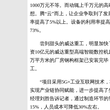
1000万元不等。而动辄上千万元的
想。腾“云”而上，让企业争取到了发
率提高了5%以上。设备的利用率提高
73%。
尝到甜头的威达重工，明显加快了
资10亿元的威达重型高端智能数控
万平方米的厂房钢构框架已安装完毕
工。
“项目采用5G+工业互联网技术，
实现产业链协同赋能，进一步提高了
经理刘胜告诉记者，通过制造环节的
15%，人员成本可降低30%左右。