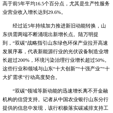
高于前5年平均16.5个百分点，尤其是生产性服务
业营业收入增长达到29.6%。
经过近5年持续加力推进新旧动能转换，山
东供需两端不断涌现出新增长点。陆万明提
到，“双碳”战略指引山东绿色环保产业拉开高速
发展序幕，代表新能源行业的光伏设备制造业增
长超过200%，环境污染治理行业增长超过50%。
这些行业和领域与山东“十大创新”“十强产业”“十
大扩需求”行动高度契合。
“双碳”领域等新动能的迅速增长离不开金融
机构的信贷支持。记者从中国农业银行山东分行
提供的信息中发现，该行积极落实碳减排支持工