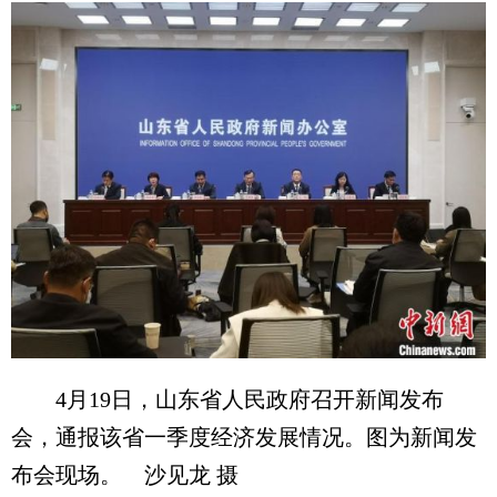
4月19日，山东省人民政府召开新闻发布
会，通报该省一季度经济发展情况。图为新闻发
布会现场。 沙见龙 摄