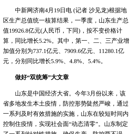
中新网济南4月19日电 (记者 沙见龙)根据地
区生产总值统一核算结果，一季度，山东生产总
值19926.8亿元(人民币，下同)，按不变价格计
算，同比增长5.2%。其中，第一、二、三产业增
加值分别为737.1亿元、7909.6亿元、11280.1亿
元，分别同比增长5.9%、4.8%、5.4%。
做好“双统筹”大文章
山东是中国经济大省。今年3月份以来，该
省多地发生本土疫情，防控形势陡然严峻，通过
一系列及时有效措施的实施，山东在较短时间内
控制住疫情，实现社会面“动态清零”。山东制定