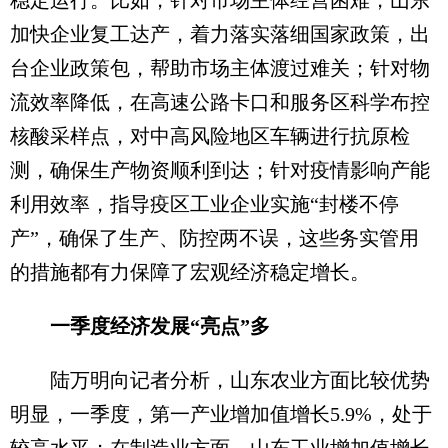
稳定运行。比如，针对市场主体经营困难，山东
加快企业复工达产，着力落实落细国家政策，出
台企业政策包，帮助市场主体渡过难关；针对物
流效率降低，在高速公路卡口和服务区科学布控
核酸采样点，对中高风险地区车辆进行抗原检
测，确保生产物资顺利到达；针对疫情影响产能
利用效率，指导疫区工业企业实施“封楼不停
产”，确保了生产、防控两不误，这些务实管用
的措施都有力保障了宏观经济稳定增长。
一季度经济发展“亮点”多
陆万明向记者分析，山东农业方面比较优势
明显，一季度，第一产业增加值增长5.9%，处于