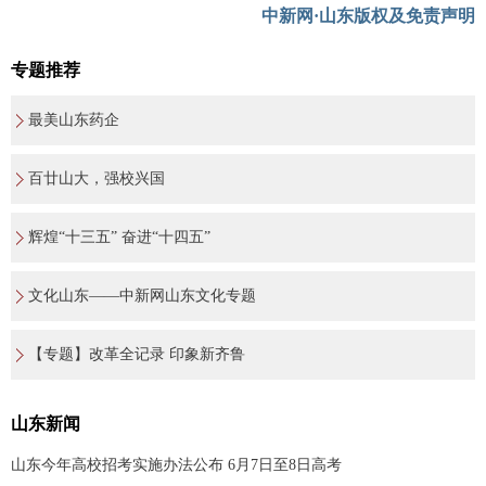
中新网·山东版权及免责声明
专题推荐
最美山东药企
百廿山大，强校兴国
辉煌“十三五” 奋进“十四五”
文化山东——中新网山东文化专题
【专题】改革全记录 印象新齐鲁
山东新闻
山东今年高校招考实施办法公布 6月7日至8日高考