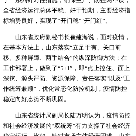
了一系列针对性措施，确保生产、防控两不误，
全省经济运行总体平稳、好于预期，主要经济指
标增势良好，实现了“开门稳”“开门红”。
山东省政府副秘书长崔建海说，面对疫情，
在基本方法上，山东落实“立足于有、关口前
移、多种屏障、两手结合”的纵深防御方法；在
工作部署上，做到了“5+1”，即“点上控住、面上
深挖、源头严防、资源保障、责任落实”以及“工
作统筹兼顾”，优化常态化防控机制，疫情防控
稳定向好态势不断巩固。
山东省统计局副局长陆万明认为，疫情防控
和社会经济发展的“双统筹”有力支撑了社会经济