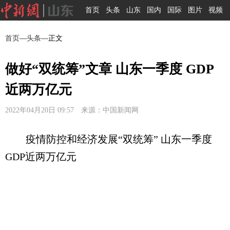
首页
头条
山东
国内
国际
图片
视频
首页
—
头条
—正文
做好“双统筹”文章 山东一季度 GDP
近两万亿元
2022年04月20日 09:57 来源：中国新闻网
疫情防控和经济发展“双统筹” 山东一季度
GDP近两万亿元