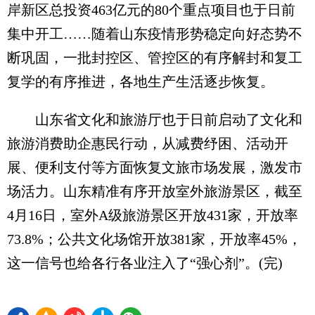
岸新区总投资463亿元的80个重点项目也于日前
集中开工……随着山东疫情形势稳定向好态势不
断巩固，一批封控区、管控区的有序解封和复工
复学的有序推进，各地生产生活逐步恢复。
山东省文化和旅游厅也于日前启动了文化和
旅游消费助企惠民行动，从减费纾困、活动开
展、便利支付等方面恢复文旅市场发展，激发市
场活力。山东精准有序开放室外旅游景区，截至
4月16日，室外A级旅游景区开放431家，开放率
73.8%；公共文化场馆开放381家，开放率45%，
这一信号也给各行各业注入了“强心剂”。(完)