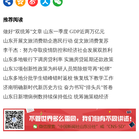
推荐阅读
做好“双统筹”文章 山东一季度 GDP近两万亿元
山东开展文旅消费助企惠民行动 促文旅消费复苏
李干杰：努力夺取疫情防控和经济社会发展双胜利
山东多地银行下调房贷利率 实施房贷延期还款政策
山东32项创新性政策为科研人员简除烦苛再“松绑”
山东多地分批学生错峰错时返校 恢复线下教学工作
济南明确新时代新历史方位 奋力书写“排头兵”答卷
山东日新增病例数持续保持低位 统筹施策稳经济