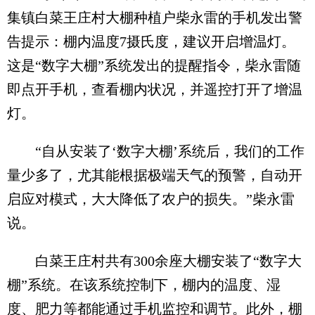
集镇白菜王庄村大棚种植户柴永雷的手机发出警
告提示：棚内温度7摄氏度，建议开启增温灯。
这是“数字大棚”系统发出的提醒指令，柴永雷随
即点开手机，查看棚内状况，并遥控打开了增温
灯。
“自从安装了‘数字大棚’系统后，我们的工作
量少多了，尤其能根据极端天气的预警，自动开
启应对模式，大大降低了农户的损失。”柴永雷
说。
白菜王庄村共有300余座大棚安装了“数字大
棚”系统。在该系统控制下，棚内的温度、湿
度、肥力等都能通过手机监控和调节。此外，棚