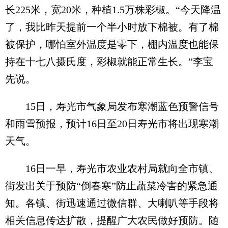
长225米，宽20米，种植1.5万株彩椒。“今天降温
了，我比昨天提前一个半小时放下棉被。有了棉
被保护，哪怕室外温度是零下，棚内温度也能保
持在十七八摄氏度，彩椒就能正常生长。”李宝
先说。
15日，寿光市气象局发布寒潮蓝色预警信号
和雨雪预报，预计16日至20日寿光市将出现寒潮
天气。
16日一早，寿光市农业农村局就向全市镇、
街发出关于预防“倒春寒”防止蔬菜冷害的紧急通
知。各镇、街迅速通过微信群、大喇叭等手段将
相关信息传达扩散，提醒广大农民做好预防。随