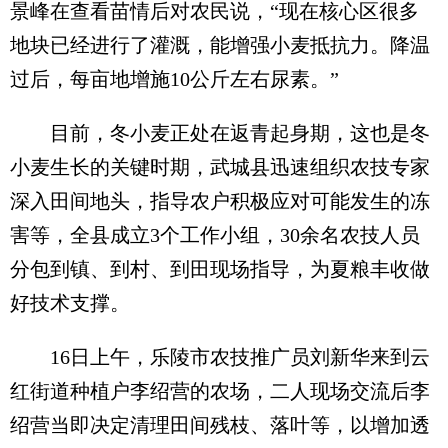
景峰在查看苗情后对农民说，“现在核心区很多
地块已经进行了灌溉，能增强小麦抵抗力。降温
过后，每亩地增施10公斤左右尿素。”
目前，冬小麦正处在返青起身期，这也是冬
小麦生长的关键时期，武城县迅速组织农技专家
深入田间地头，指导农户积极应对可能发生的冻
害等，全县成立3个工作小组，30余名农技人员
分包到镇、到村、到田现场指导，为夏粮丰收做
好技术支撑。
16日上午，乐陵市农技推广员刘新华来到云
红街道种植户李绍营的农场，二人现场交流后李
绍营当即决定清理田间残枝、落叶等，以增加透