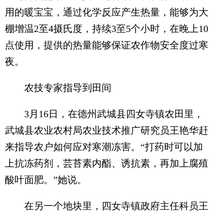
用的暖宝宝，通过化学反应产生热量，能够为大
棚增温2至4摄氏度，持续3至5个小时，在晚上10
点使用，提供的热量能够保证农作物安全度过寒
夜。
农技专家指导到田间
3月16日，在德州武城县四女寺镇农田里，
武城县农业农村局农业技术推广研究员王艳华赶
来指导农户如何应对寒潮冻害。“打药时可以加
上抗冻药剂，芸苔素内酯、诱抗素，再加上腐殖
酸叶面肥。”她说。
在另一个地块里，四女寺镇政府主任科员王