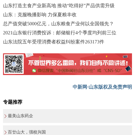
山东打造主食产业新高地 推动“吃得好”产品供需升级
山东：克服晚播影响 力保夏粮丰收
总产值突破5000亿元，山东粮食产业何以全国领先？
2021山东银行消费投诉：邮储银行4个季度均列前三位
山东法院五年受理消费者权益纠纷案件263173件
中新网·山东版权及免责声明
专题推荐
最美山东药企
百廿山大，强校兴国