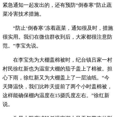
紧急通知一起发出的，还有预防“倒春寒”防止蔬
菜冷害技术措施。
“防止‘倒春寒’冻着蔬菜，通知很及时，措施
很实用。我们在微信群收到后，大家都很注意防
范。”李宝先说。
在李宝先为大棚盖棉被时，纪台镇吕家一村
村民徐红新也为温室大棚的茄子盖上了棉被。担
心下雨，徐红新又为大棚盖上了一层油纸。“今
天降温快，我们比昨天提前了两个小时盖棉被，
这样能确保棚内温度在15摄氏度左右。”徐红新
说。