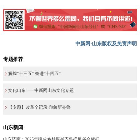
中新网·山东版权及免责声明
专题推荐
辉煌“十三五” 奋进“十四五”
文化山东——中新网山东文化专题
【专题】改革全记录 印象新齐鲁
山东新闻
山东济南：2025年建成乡村振兴齐鲁样板省会标杆