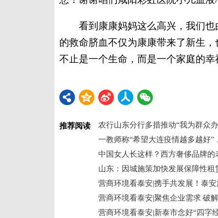
看到康康妈妈这么高兴，我们也由
的救命脐血不仅为康康带来了新生，
不止是一个生命，而是一个家庭的幸
农行山东分行多措推动“我为群众办
推荐阅读
一教师称“希望大连疫情越多越好”
中国女人长这样？西方奢侈品牌的
山东：因城施策加快发展保障性租