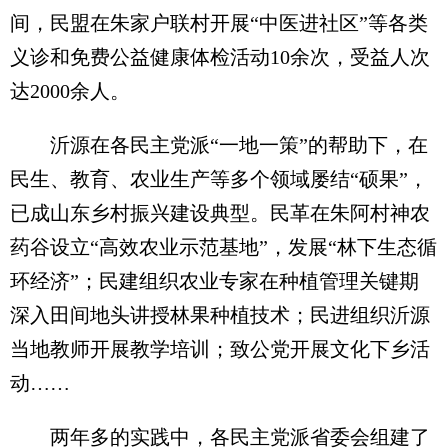
间，民盟在朱家户联村开展“中医进社区”等各类
义诊和免费公益健康体检活动10余次，受益人次
达2000余人。
沂源在各民主党派“一地一策”的帮助下，在
民生、教育、农业生产等多个领域屡结“硕果”，
已成山东乡村振兴建设典型。民革在朱阿村神农
药谷设立“高效农业示范基地”，发展“林下生态循
环经济”；民建组织农业专家在种植管理关键期
深入田间地头讲授林果种植技术；民进组织沂源
当地教师开展教学培训；致公党开展文化下乡活
动……
两年多的实践中，各民主党派省委会组建了