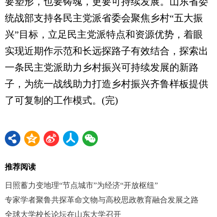
要塑形，也要铸魂，更要可持续发展。山东省委
统战部支持各民主党派省委会聚焦乡村“五大振
兴”目标，立足民主党派特点和资源优势，着眼
实现近期作示范和长远探路子有效结合，探索出
一条民主党派助力乡村振兴可持续发展的新路
子，为统一战线助力打造乡村振兴齐鲁样板提供
了可复制的工作模式。(完)
推荐阅读
日照蓄力变地理“节点城市”为经济“开放枢纽”
专家学者聚鲁共探革命文物与高校思政教育融合发展之路
全球大学校长论坛在山东大学召开