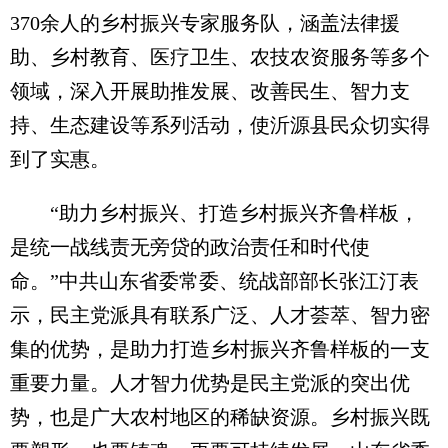
370余人的乡村振兴专家服务队，涵盖法律援
助、乡村教育、医疗卫生、农技农资服务等多个
领域，深入开展助推发展、改善民生、智力支
持、生态建设等系列活动，使沂源县民众切实得
到了实惠。
“助力乡村振兴、打造乡村振兴齐鲁样板，
是统一战线责无旁贷的政治责任和时代使
命。”中共山东省委常委、统战部部长张江汀表
示，民主党派具有联系广泛、人才荟萃、智力密
集的优势，是助力打造乡村振兴齐鲁样板的一支
重要力量。人才智力优势是民主党派的突出优
势，也是广大农村地区的稀缺资源。乡村振兴既