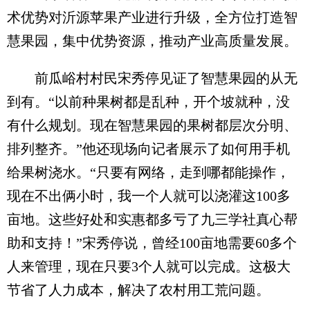
术优势对沂源苹果产业进行升级，全方位打造智
慧果园，集中优势资源，推动产业高质量发展。
前瓜峪村村民宋秀停见证了智慧果园的从无
到有。“以前种果树都是乱种，开个坡就种，没
有什么规划。现在智慧果园的果树都层次分明、
排列整齐。”他还现场向记者展示了如何用手机
给果树浇水。“只要有网络，走到哪都能操作，
现在不出俩小时，我一个人就可以浇灌这100多
亩地。这些好处和实惠都多亏了九三学社真心帮
助和支持！”宋秀停说，曾经100亩地需要60多个
人来管理，现在只要3个人就可以完成。这极大
节省了人力成本，解决了农村用工荒问题。