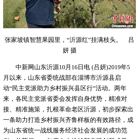
张家坡镇智慧果园里，“沂源红”挂满枝头。 吕
妍 摄
中新网山东沂源10月16日电 (吕妍)2019年5
月以来，山东省委统战部在淄博市沂源县启
动“民主党派助力乡村振兴县区行”活动。两年
来，各民主党派省委会发挥自身优势，精准对
接、精准施策，扎根革命老区沂源，初步探索出
一条助力打造乡村振兴齐鲁样板的有效路径，成
为山东省统一战线服务经济社会发展的成功范