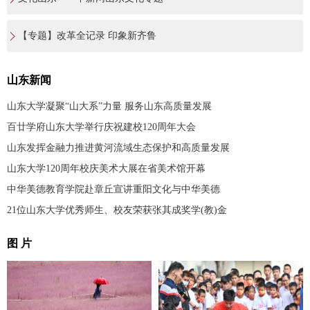
【专题】改革全记录 印象新齐鲁
山东新闻
山东大学凝聚“山大系”力量 服务山东高质量发展
百廿学府山东大学举行庆祝建校120周年大会
山东发挥金融力推进黄河流域生态保护和高质量发展
山东大学120周年校庆美术大展在省美术馆开幕
中华美德教育学院赴章丘宣讲重阳文化与中华美德
21位山东大学优秀师生、校友荣获张其成奖学(教)金
图 片