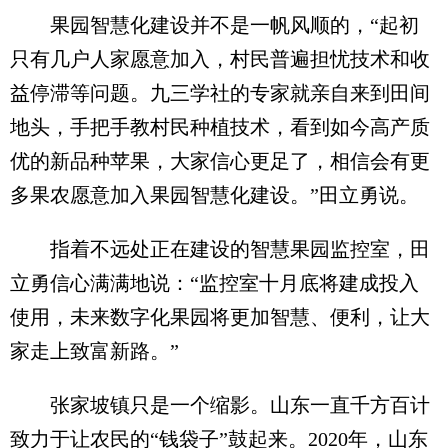
果园智慧化建设并不是一帆风顺的，“起初
只有几户人家愿意加入，村民普遍担忧技术和收
益停滞等问题。九三学社的专家就亲自来到田间
地头，手把手教村民种植技术，看到如今高产质
优的新品种苹果，大家信心更足了，相信会有更
多果农愿意加入果园智慧化建设。”田立勇说。
指着不远处正在建设的智慧果园监控室，田
立勇信心满满地说：“监控室十月底将建成投入
使用，未来数字化果园将更加智慧、便利，让大
家走上致富新路。”
张家坡镇只是一个缩影。山东一直千方百计
致力于让农民的“钱袋子”鼓起来。2020年，山东