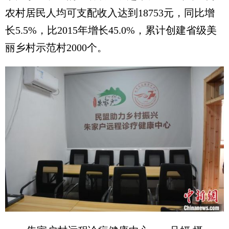
农村居民人均可支配收入达到18753元，同比增
长5.5%，比2015年增长45.0%，累计创建省级美
丽乡村示范村2000个。