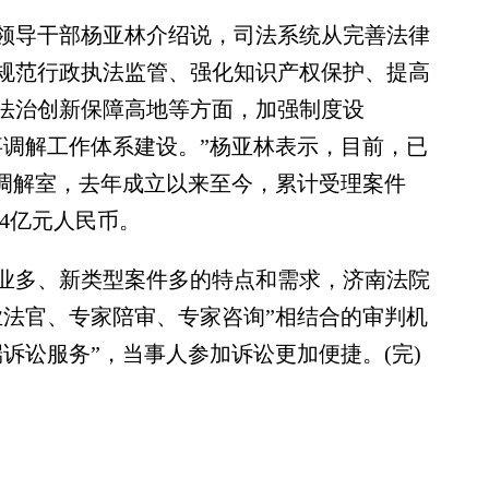
导干部杨亚林介绍说，司法系统从完善法律
规范行政执法监管、强化知识产权保护、提高
法治创新保障高地等方面，加强制度设
事调解工作体系建设。”杨亚林表示，目前，已
事调解室，去年成立以来至今，累计受理案件
54亿元人民币。
多、新类型案件多的特点和需求，济南法院
业法官、专家陪审、专家咨询”相结合的审判机
诉讼服务”，当事人参加诉讼更加便捷。(完)