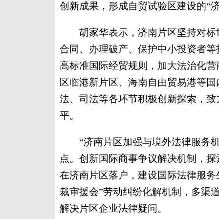
创新成果，形成自贸试验区建设的“济
胡家华表示，济南片区坚持对标世
合同、办理破产、保护中小投资者等指
高标准国际经贸规则，加大法治化营
区临港新片区、海南自由贸易港等国
法、司法等各环节积极创新探索，致
平。
“济南片区加强与境外法律服务机
点。创新国际商事争议解决机制，探
在济南片区落户，建设国际法律服务
裁审援会”劳动纠纷化解机制，多渠道
解决片区企业法律疑问。