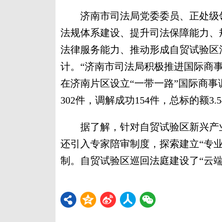
济南市司法局党委委员、正处级领
法规体系建设、提升司法保障能力、
法律服务能力、推动形成自贸试验区
计。“济南市司法局积极推进国际商
在济南片区设立“一带一路”国际商
302件，调解成功154件，总标的额3.
据了解，针对自贸试验区新兴产业
还引入专家陪审制度，探索建立“专
制。自贸试验区巡回法庭建设了“云端